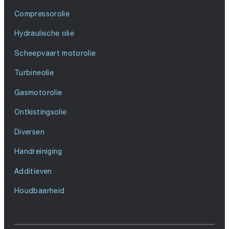
Compressorolie
Hydraulische olie
Scheepvaart motorolie
Turbineolie
Gasmotorolie
Ontkistingsolie
Diversen
Handreiniging
Additieven
Houdbaarheid