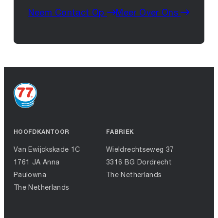
Neem Contact Op
Meer Over Ons
HOOFDKANTOOR
FABRIEK
Van Ewijckskade 1C
Wieldrechtseweg 37
1761 JA Anna
3316 BG Dordrecht
Paulowna
The Netherlands
The Netherlands