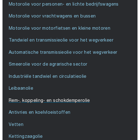
Motorolie voor personen- en lichte bedrijfswagens
Motorolie voor vrachtwagens en bussen
Motorolie voor motorfietsen en kleine motoren
Tandwiel en transmissieolie voor het wegverkeer
Automatische transmissieolie voor het wegverkeer
Smeerolie voor de agrarische sector
Industriële tandwiel en circulatieolie
Leibaanolie
Rem-, koppeling- en schokdemperolie
Antivries en koelvloeistoffen
Vetten
Kettingzaagolie