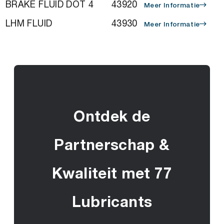
BRAKE FLUID DOT 4
43920
Meer Informatie
LHM FLUID
43930
Meer Informatie
Ontdek de
Partnerschap &
Kwaliteit met 77
Lubricants