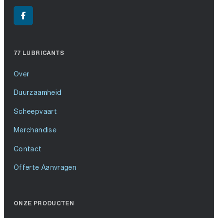
77 LUBRICANTS
Over
Duurzaamheid
Scheepvaart
Merchandise
Contact
Offerte Aanvragen
ONZE PRODUCTEN