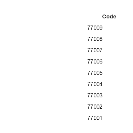
Code
77009
77008
77007
77006
77005
77004
77003
77002
77001