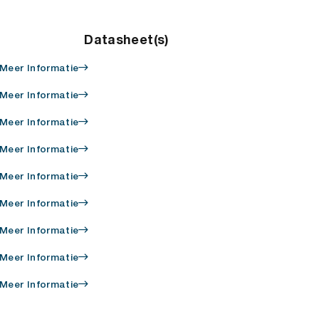
Datasheet(s)
Meer Informatie
Meer Informatie
Meer Informatie
Meer Informatie
Meer Informatie
Meer Informatie
Meer Informatie
Meer Informatie
Meer Informatie