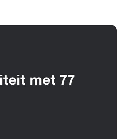
teit met 77