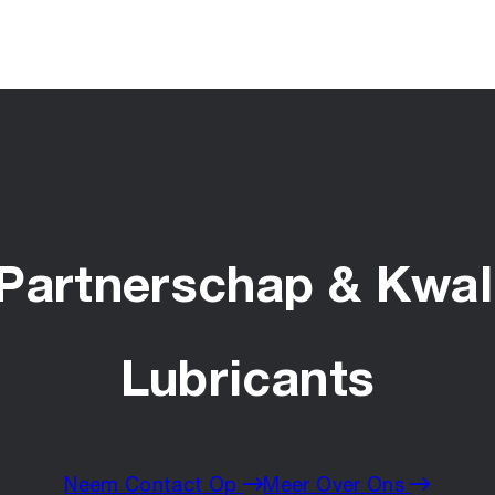
Partnerschap & Kwali
Lubricants
Neem Contact Op
Meer Over Ons