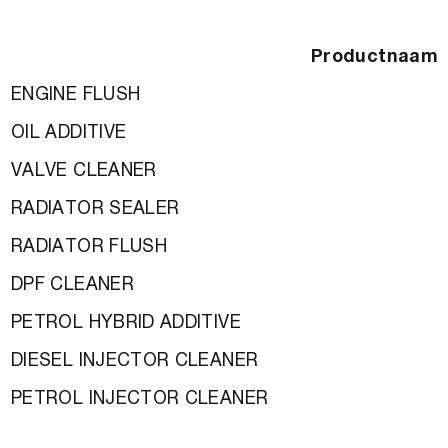
Productnaam
ENGINE FLUSH
OIL ADDITIVE
VALVE CLEANER
RADIATOR SEALER
RADIATOR FLUSH
DPF CLEANER
PETROL HYBRID ADDITIVE
DIESEL INJECTOR CLEANER
PETROL INJECTOR CLEANER