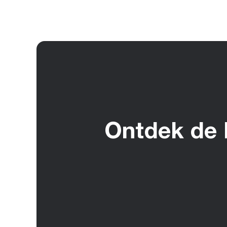
Ontdek de 