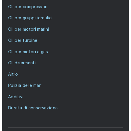
Oli per compressori
Oli per gruppi idraulici
Oli per motori marini
Oli per turbine
Oli per motori a gas
Oli disarmanti
Altro
Pulizia delle mani
Additivi
Durata di conservazione