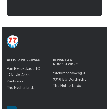
UFFICIO PRINCIPALE
IMPIANTO DI
MISCELAZIONE
Van Ewijckskade 1C
Wieldrechtseweg 37
1761 JA Anna
3316 BG Dordrecht
Paulowna
The Netherlands
The Netherlands