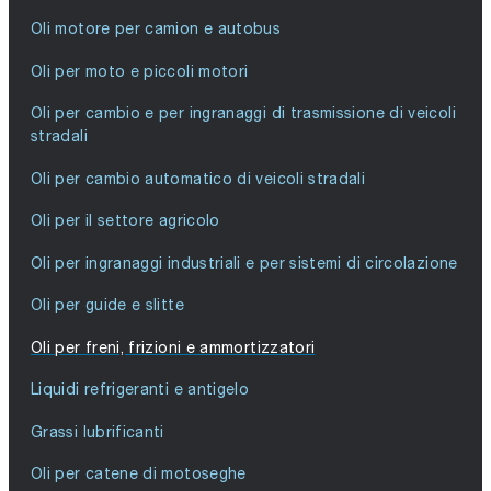
Oli motore per camion e autobus
Oli per moto e piccoli motori
Oli per cambio e per ingranaggi di trasmissione di veicoli
stradali
Oli per cambio automatico di veicoli stradali
Oli per il settore agricolo
Oli per ingranaggi industriali e per sistemi di circolazione
Oli per guide e slitte
Oli per freni, frizioni e ammortizzatori
Liquidi refrigeranti e antigelo
Grassi lubrificanti
Oli per catene di motoseghe