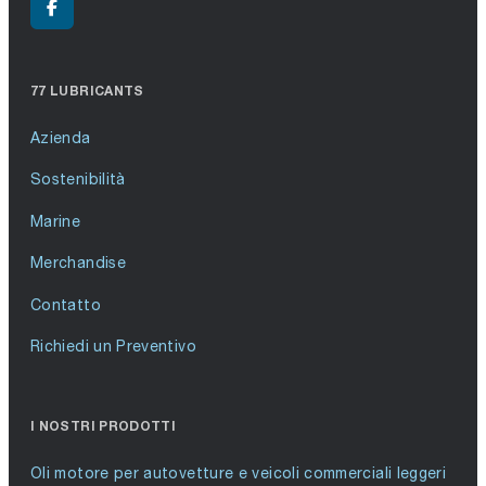
77 LUBRICANTS
Azienda
Sostenibilità
Marine
Merchandise
Contatto
Richiedi un Preventivo
I NOSTRI PRODOTTI
Oli motore per autovetture e veicoli commerciali leggeri