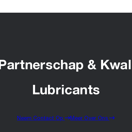
Partnerschap & Kwali
Lubricants
Neem Contact Op
Meer Over Ons