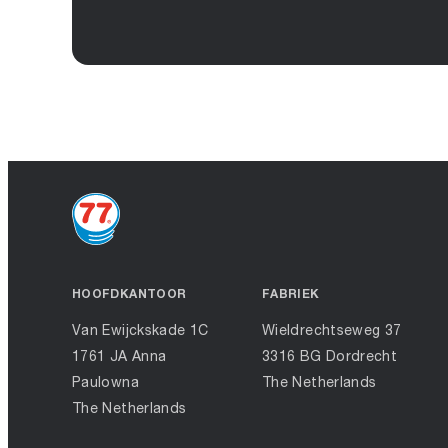
HOOFDKANTOOR
FABRIEK
Van Ewijckskade 1C
Wieldrechtseweg 37
1761 JA Anna
3316 BG Dordrecht
Paulowna
The Netherlands
The Netherlands