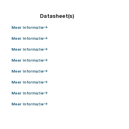
Datasheet(s)
Meer Informatie
Meer Informatie
Meer Informatie
Meer Informatie
Meer Informatie
Meer Informatie
Meer Informatie
Meer Informatie