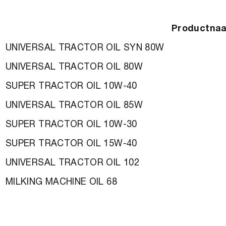
Productna
UNIVERSAL TRACTOR OIL SYN 80W
UNIVERSAL TRACTOR OIL 80W
SUPER TRACTOR OIL 10W-40
UNIVERSAL TRACTOR OIL 85W
SUPER TRACTOR OIL 10W-30
SUPER TRACTOR OIL 15W-40
UNIVERSAL TRACTOR OIL 102
MILKING MACHINE OIL 68