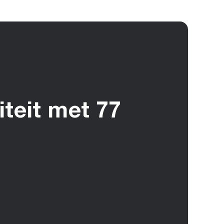
teit met 77