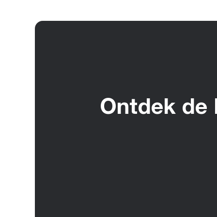
Ontdek de 