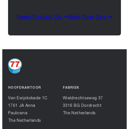
Neem Contact Op
Meer Over Ons
HOOFDKANTOOR
FABRIEK
Van Ewijckskade 1C
Wieldrechtseweg 37
1761 JA Anna
3316 BG Dordrecht
Paulowna
The Netherlands
The Netherlands