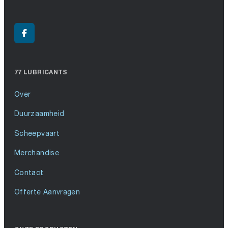
77 LUBRICANTS
Over
Duurzaamheid
Scheepvaart
Merchandise
Contact
Offerte Aanvragen