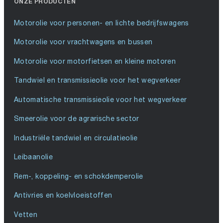
ONZE PRODUCTEN
Motorolie voor personen- en lichte bedrijfswagens
Motorolie voor vrachtwagens en bussen
Motorolie voor motorfietsen en kleine motoren
Tandwiel en transmissieolie voor het wegverkeer
Automatische transmissieolie voor het wegverkeer
Smeerolie voor de agrarische sector
Industriële tandwiel en circulatieolie
Leibaanolie
Rem-, koppeling- en schokdemperolie
Antivries en koelvloeistoffen
Vetten