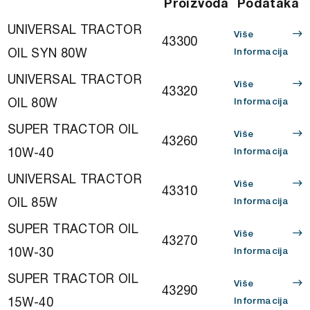
Proizvoda
Podataka
UNIVERSAL TRACTOR
Više
43300
OIL SYN 80W
Informacija
UNIVERSAL TRACTOR
Više
43320
OIL 80W
Informacija
SUPER TRACTOR OIL
Više
43260
10W-40
Informacija
UNIVERSAL TRACTOR
Više
43310
OIL 85W
Informacija
SUPER TRACTOR OIL
Više
43270
10W-30
Informacija
SUPER TRACTOR OIL
Više
43290
15W-40
Informacija