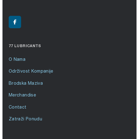
77 LUBRICANTS
O Nama
Održivost Kompanije
Brodska Maziva
Merchandise
Contact
Zatraži Ponudu