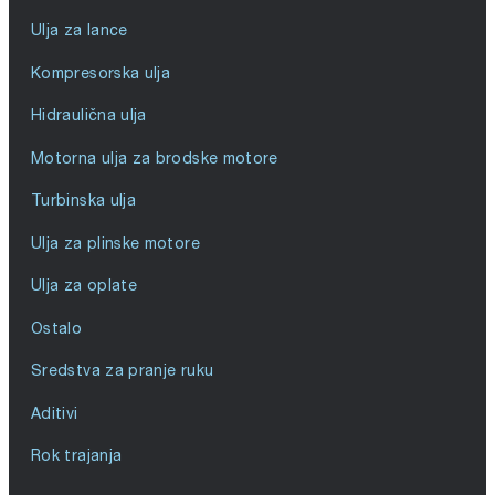
Ulja za lance
Kompresorska ulja
Hidraulična ulja
Motorna ulja za brodske motore
Turbinska ulja
Ulja za plinske motore
Ulja za oplate
Ostalo
Sredstva za pranje ruku
Aditivi
Rok trajanja