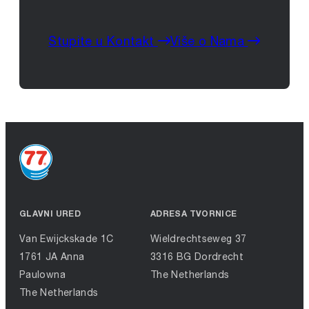
Stupite u Kontakt
Više o Nama
GLAVNI URED
ADRESA TVORNICE
Van Ewijckskade 1C
Wieldrechtseweg 37
1761 JA Anna
3316 BG Dordrecht
Paulowna
The Netherlands
The Netherlands