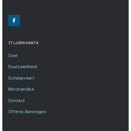
77 LUBRICANTS
Over
Duurzaamheid
Scheepvaart
Merchandise
Contact
Offerte Aanvragen