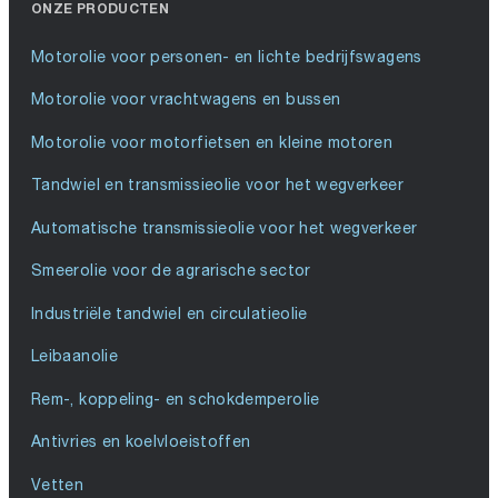
ONZE PRODUCTEN
Motorolie voor personen- en lichte bedrijfswagens
Motorolie voor vrachtwagens en bussen
Motorolie voor motorfietsen en kleine motoren
Tandwiel en transmissieolie voor het wegverkeer
Automatische transmissieolie voor het wegverkeer
Smeerolie voor de agrarische sector
Industriële tandwiel en circulatieolie
Leibaanolie
Rem-, koppeling- en schokdemperolie
Antivries en koelvloeistoffen
Vetten