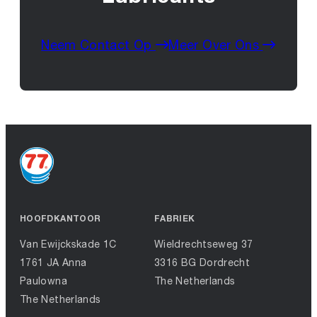
Neem Contact Op
Meer Over Ons
HOOFDKANTOOR
FABRIEK
Van Ewijckskade 1C
Wieldrechtseweg 37
1761 JA Anna
3316 BG Dordrecht
Paulowna
The Netherlands
The Netherlands