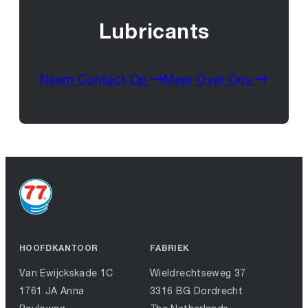
Lubricants
Neem Contact Op
Meer Over Ons
HOOFDKANTOOR
FABRIEK
Van Ewijckskade 1C
Wieldrechtseweg 37
1761 JA Anna
3316 BG Dordrecht