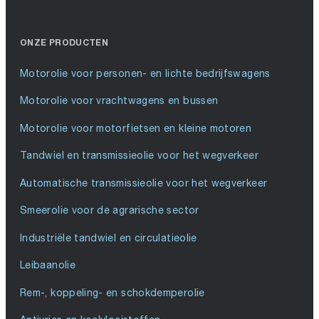
ONZE PRODUCTEN
Motorolie voor personen- en lichte bedrijfswagens
Motorolie voor vrachtwagens en bussen
Motorolie voor motorfietsen en kleine motoren
Tandwiel en transmissieolie voor het wegverkeer
Automatische transmissieolie voor het wegverkeer
Smeerolie voor de agrarische sector
Industriële tandwiel en circulatieolie
Leibaanolie
Rem-, koppeling- en schokdemperolie