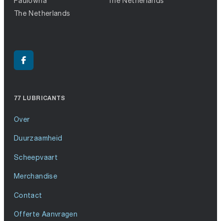
Paulowna
The Netherlands
The Netherlands
77 LUBRICANTS
Over
Duurzaamheid
Scheepvaart
Merchandise
Contact
Offerte Aanvragen