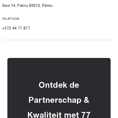
Savi 14, Pärnu 80010, Pärnu
TELEFOON
+372 44 77 877
Ontdek de
Partnerschap &
Kwaliteit met 77