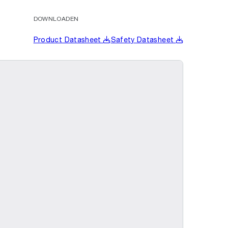
DOWNLOADEN
Product Datasheet
Safety Datasheet