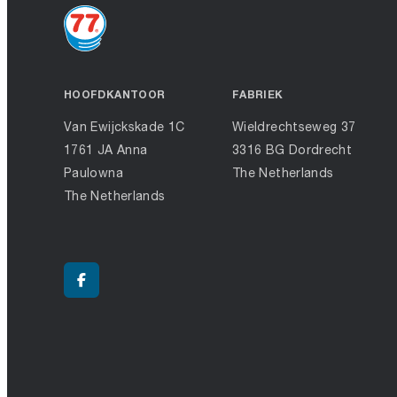
HOOFDKANTOOR
FABRIEK
Van Ewijckskade 1C
Wieldrechtseweg 37
1761 JA Anna
3316 BG Dordrecht
Paulowna
The Netherlands
The Netherlands