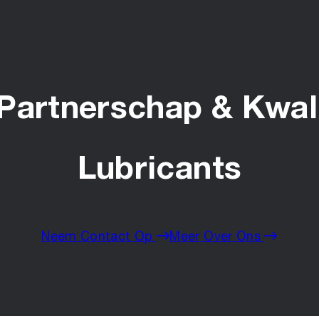
Partnerschap & Kwali
Lubricants
Neem Contact Op
Meer Over Ons