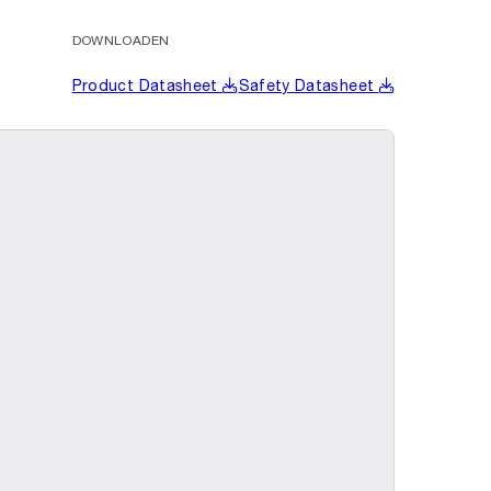
DOWNLOADEN
Product Datasheet
Safety Datasheet