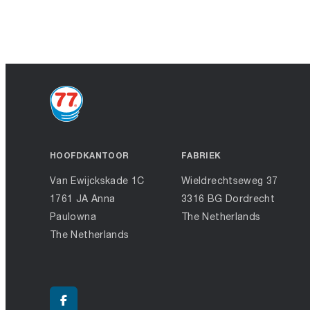
HOOFDKANTOOR
FABRIEK
Van Ewijckskade 1C
Wieldrechtseweg 37
1761 JA Anna
3316 BG Dordrecht
Paulowna
The Netherlands
The Netherlands