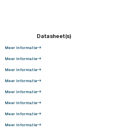
Datasheet(s)
Meer Informatie
Meer Informatie
Meer Informatie
Meer Informatie
Meer Informatie
Meer Informatie
Meer Informatie
Meer Informatie