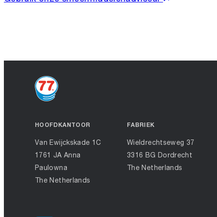
HOOFDKANTOOR
FABRIEK
Van Ewijckskade 1C
Wieldrechtseweg 37
1761 JA Anna
3316 BG Dordrecht
Paulowna
The Netherlands
The Netherlands