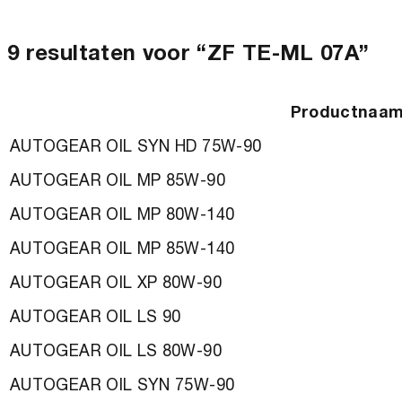
9 resultaten voor “ZF TE-ML 07A”
Productnaa
AUTOGEAR OIL SYN HD 75W-90
AUTOGEAR OIL MP 85W-90
AUTOGEAR OIL MP 80W-140
AUTOGEAR OIL MP 85W-140
AUTOGEAR OIL XP 80W-90
AUTOGEAR OIL LS 90
AUTOGEAR OIL LS 80W-90
AUTOGEAR OIL SYN 75W-90