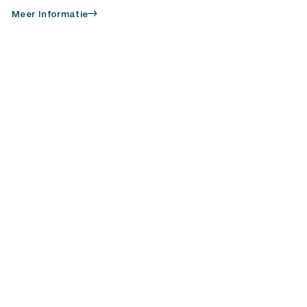
Meer Informatie