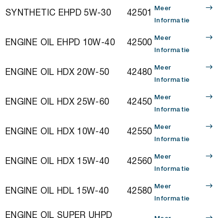
Meer
SYNTHETIC EHPD 5W-30
42501
Informatie
Meer
ENGINE OIL EHPD 10W-40
42500
Informatie
Meer
ENGINE OIL HDX 20W-50
42480
Informatie
Meer
ENGINE OIL HDX 25W-60
42450
Informatie
Meer
ENGINE OIL HDX 10W-40
42550
Informatie
Meer
ENGINE OIL HDX 15W-40
42560
Informatie
Meer
ENGINE OIL HDL 15W-40
42580
Informatie
ENGINE OIL SUPER UHPD