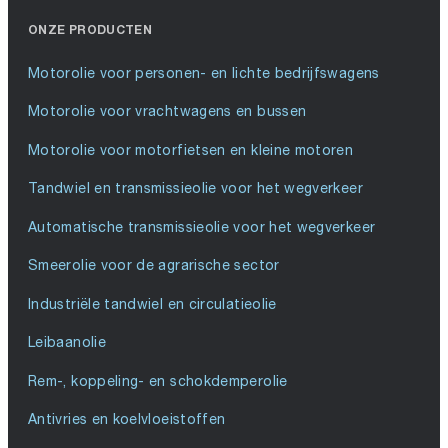
ONZE PRODUCTEN
Motorolie voor personen- en lichte bedrijfswagens
Motorolie voor vrachtwagens en bussen
Motorolie voor motorfietsen en kleine motoren
Tandwiel en transmissieolie voor het wegverkeer
Automatische transmissieolie voor het wegverkeer
Smeerolie voor de agrarische sector
Industriële tandwiel en circulatieolie
Leibaanolie
Rem-, koppeling- en schokdemperolie
Antivries en koelvloeistoffen