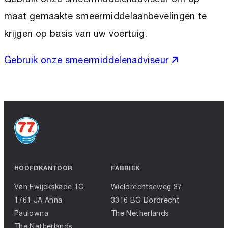
maat gemaakte smeermiddelaanbevelingen te
krijgen op basis van uw voertuig.
Gebruik onze smeermiddelenadviseur
HOOFDKANTOOR
FABRIEK
Van Ewijckskade 1C
Wieldrechtseweg 37
1761 JA Anna
3316 BG Dordrecht
Paulowna
The Netherlands
The Netherlands