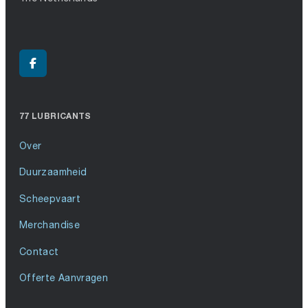
77 LUBRICANTS
Over
Duurzaamheid
Scheepvaart
Merchandise
Contact
Offerte Aanvragen