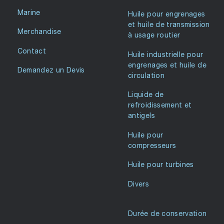
Marine
Huile pour engrenages
et huile de transmission
Merchandise
à usage routier
Contact
Huile industrielle pour
engrenages et huile de
Demandez un Devis
circulation
Liquide de
refroidissement et
antigels
Huile pour
compresseurs
Huile pour turbines
Divers
Durée de conservation