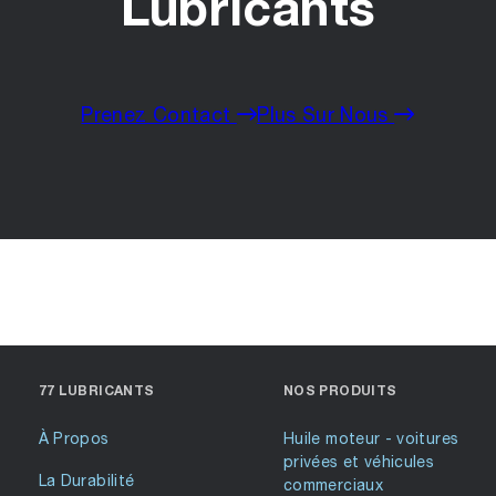
Lubricants
Prenez Contact
Plus Sur Nous
77 LUBRICANTS
NOS PRODUITS
À Propos
Huile moteur - voitures
privées et véhicules
La Durabilité
commerciaux