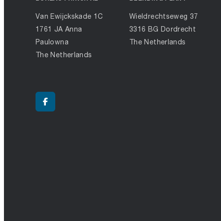
Van Ewijckskade 1C
Wieldrechtseweg 37
1761 JA Anna
3316 BG Dordrecht
Paulowna
The Netherlands
The Netherlands