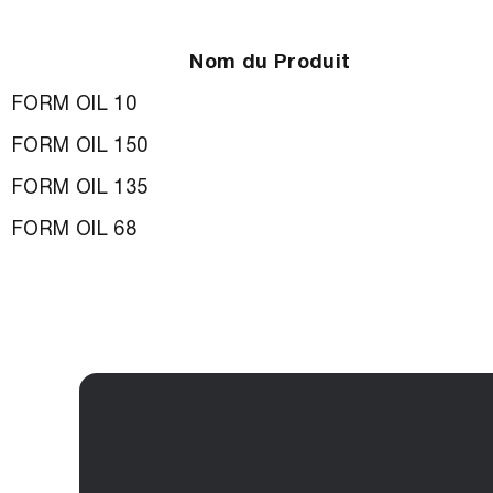
Nom du Produit
FORM OIL 10
FORM OIL 150
FORM OIL 135
FORM OIL 68