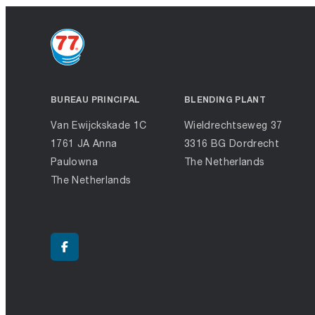
BUREAU PRINCIPAL
BLENDING PLANT
Van Ewijckskade 1C
Wieldrechtseweg 37
1761 JA Anna
3316 BG Dordrecht
Paulowna
The Netherlands
The Netherlands