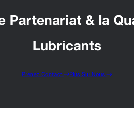
 Partenariat & la Qu
Lubricants
Prenez Contact
Plus Sur Nous