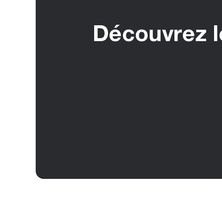
Découvrez le