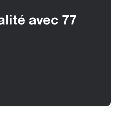
alité avec 77