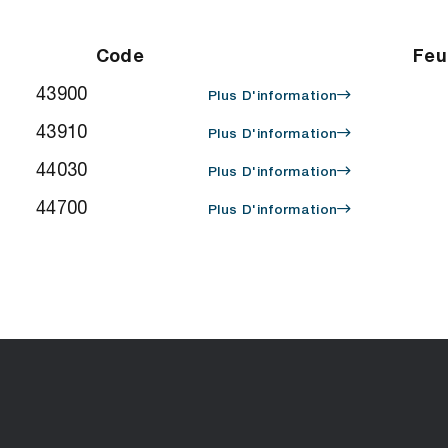
Code
Feu
43900
Plus D'information
43910
Plus D'information
44030
Plus D'information
44700
Plus D'information