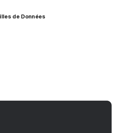
illes de Données