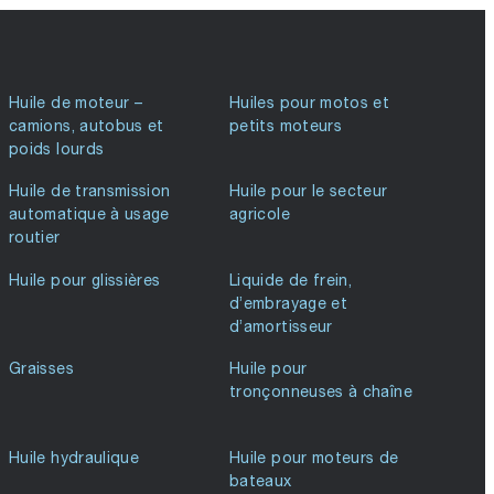
Huile de moteur –
Huiles pour motos et
camions, autobus et
petits moteurs
poids lourds
Huile de transmission
Huile pour le secteur
automatique à usage
agricole
routier
Huile pour glissières
Liquide de frein,
d’embrayage et
d’amortisseur
Graisses
Huile pour
tronçonneuses à chaîne
Huile hydraulique
Huile pour moteurs de
bateaux