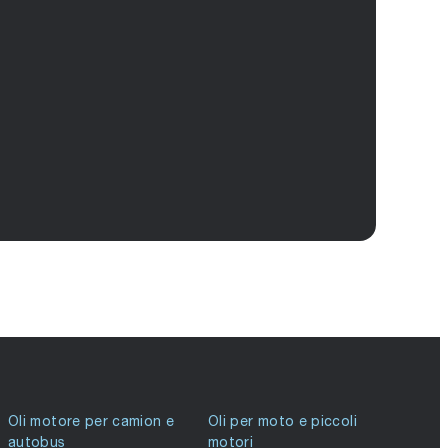
Oli motore per camion e
Oli per moto e piccoli
autobus
motori