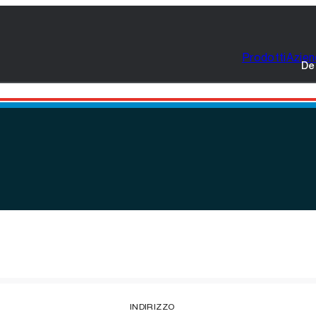
Prodotti
Azie
7
De
S
M
M
M
INDIRIZZO