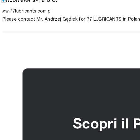
ALDAMAR SP. Z O.O.
www.77lubricants.com.pl
Please contact Mr. Andrzej Gędłek for 77 LUBRICANTS in Pola
Scopri il 