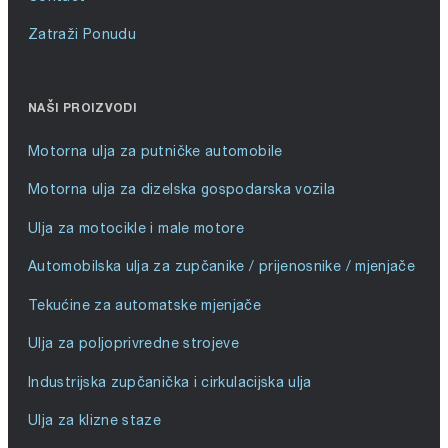
Zatraži Ponudu
NAŠI PROIZVODI
Motorna ulja za putničke automobile
Motorna ulja za dizelska gospodarska vozila
Ulja za motocikle i male motore
Automobilska ulja za zupčanike / prijenosnike / mjenjače
Tekućine za automatske mjenjače
Ulja za poljoprivredne strojeve
Industrijska zupčanička i cirkulacijska ulja
Ulja za klizne staze