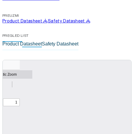
PREUZMI
Product Datasheet
Safety Datasheet
PREGLED LIST
Product Datasheet
Safety Datasheet