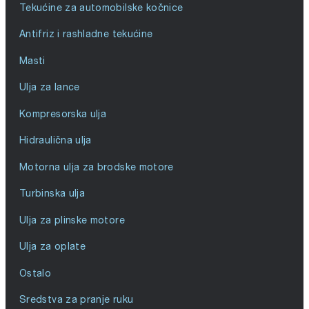
Tekućine za automobilske kočnice
Antifriz i rashladne tekućine
Masti
Ulja za lance
Kompresorska ulja
Hidraulična ulja
Motorna ulja za brodske motore
Turbinska ulja
Ulja za plinske motore
Ulja za oplate
Ostalo
Sredstva za pranje ruku