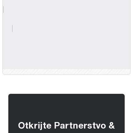
Otkrijte Partnerstvo &