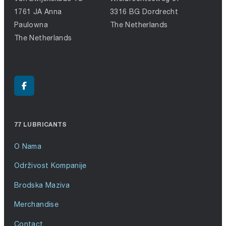
1761 JA Anna
3316 BG Dordrecht
Paulowna
The Netherlands
The Netherlands
77 LUBRICANTS
O Nama
Održivost Kompanije
Brodska Maziva
Merchandise
Contact