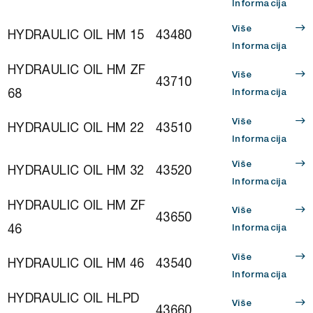
Informacija
Više
HYDRAULIC OIL HM 15
43480
Informacija
HYDRAULIC OIL HM ZF
Više
43710
68
Informacija
Više
HYDRAULIC OIL HM 22
43510
Informacija
Više
HYDRAULIC OIL HM 32
43520
Informacija
HYDRAULIC OIL HM ZF
Više
43650
46
Informacija
Više
HYDRAULIC OIL HM 46
43540
Informacija
HYDRAULIC OIL HLPD
Više
43660