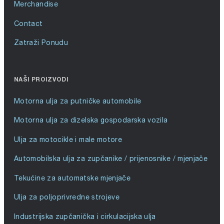
Merchandise
Contact
Zatraži Ponudu
NAŠI PROIZVODI
Motorna ulja za putničke automobile
Motorna ulja za dizelska gospodarska vozila
Ulja za motocikle i male motore
Automobilska ulja za zupčanike / prijenosnike / mjenjače
Tekućine za automatske mjenjače
Ulja za poljoprivredne strojeve
Industrijska zupčanička i cirkulacijska ulja