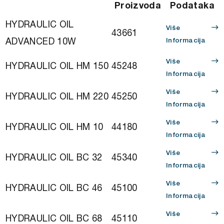
Proizvoda
Podataka
HYDRAULIC OIL
Više
43661
ADVANCED 10W
Informacija
Više
HYDRAULIC OIL HM 150
45248
Informacija
Više
HYDRAULIC OIL HM 220
45250
Informacija
Više
HYDRAULIC OIL HM 10
44180
Informacija
Više
HYDRAULIC OIL BC 32
45340
Informacija
Više
HYDRAULIC OIL BC 46
45100
Informacija
Više
HYDRAULIC OIL BC 68
45110