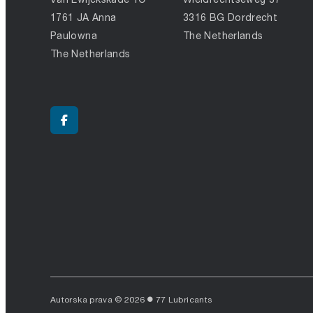
1761 JA Anna
3316 BG Dordrecht
Paulowna
The Netherlands
The Netherlands
Autorska prava © 2026
77 Lubricants