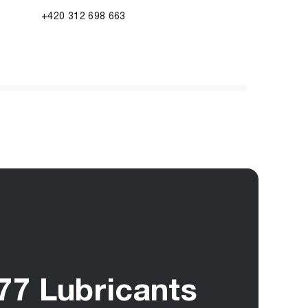
+420 312 698 663
 77 Lubricants