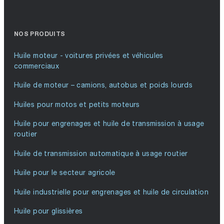
NOS PRODUITS
Huile moteur - voitures privées et véhicules
commerciaux
Huile de moteur – camions, autobus et poids lourds
Huiles pour motos et petits moteurs
Huile pour engrenages et huile de transmission à usage
routier
Huile de transmission automatique à usage routier
Huile pour le secteur agricole
Huile industrielle pour engrenages et huile de circulation
Huile pour glissières