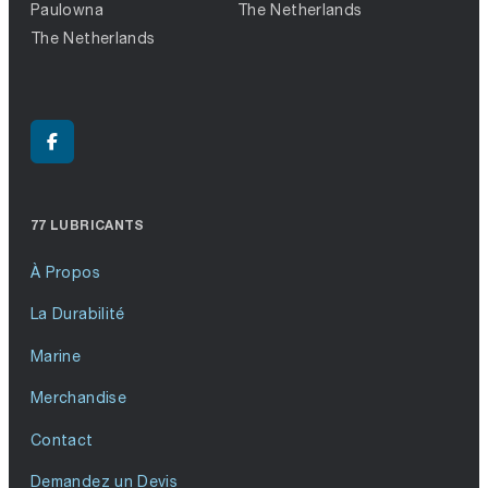
Paulowna
The Netherlands
The Netherlands
77 LUBRICANTS
À Propos
La Durabilité
Marine
Merchandise
Contact
Demandez un Devis