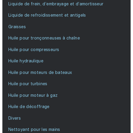
Liquide de frein, d’embrayage et d’amortisseur
Liquide de refroidissement et antigels
Graisses
Huile pour tronçonneuses à chaîne
Huile pour compresseurs
Huile hydraulique
Huile pour moteurs de bateaux
Huile pour turbines
Huile pour moteur à gaz
Huile de décoffrage
Divers
Nettoyant pour les mains