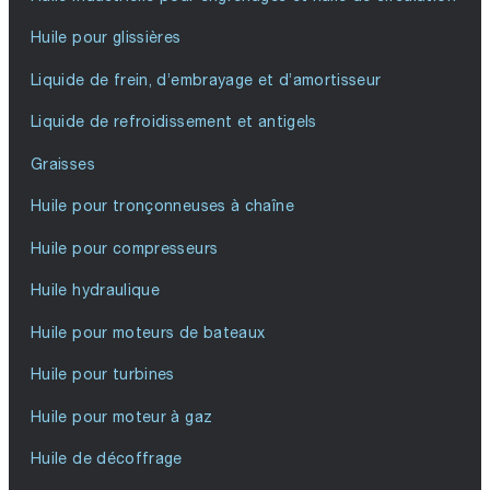
Huile pour glissières
Liquide de frein, d’embrayage et d’amortisseur
Liquide de refroidissement et antigels
Graisses
Huile pour tronçonneuses à chaîne
Huile pour compresseurs
Huile hydraulique
Huile pour moteurs de bateaux
Huile pour turbines
Huile pour moteur à gaz
Huile de décoffrage