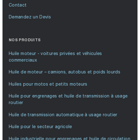
Contact
Demandez un Devis
NOS PRODUITS
Huile moteur - voitures privées et véhicules
commerciaux
Huile de moteur – camions, autobus et poids lourds
Huiles pour motos et petits moteurs
Huile pour engrenages et huile de transmission à usage
routier
Huile de transmission automatique à usage routier
Huile pour le secteur agricole
Huile industrielle pour engrenages et huile de circulation