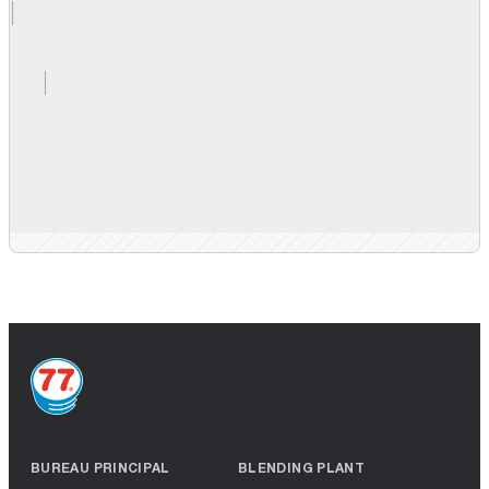
BUREAU PRINCIPAL
BLENDING PLANT