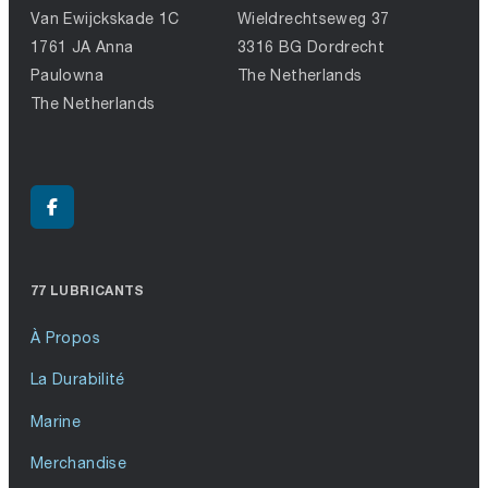
Van Ewijckskade 1C
Wieldrechtseweg 37
1761 JA Anna
3316 BG Dordrecht
Paulowna
The Netherlands
The Netherlands
77 LUBRICANTS
À Propos
La Durabilité
Marine
Merchandise