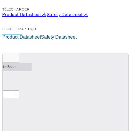
TÉLÉCHARGER
Product Datasheet
Safety Datasheet
FEUILLE D'APERÇU
Product Datasheet
Safety Datasheet