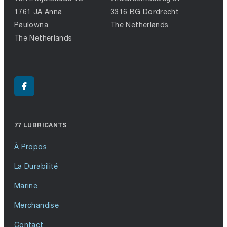
1761 JA Anna
3316 BG Dordrecht
Paulowna
The Netherlands
The Netherlands
77 LUBRICANTS
À Propos
La Durabilité
Marine
Merchandise
Contact