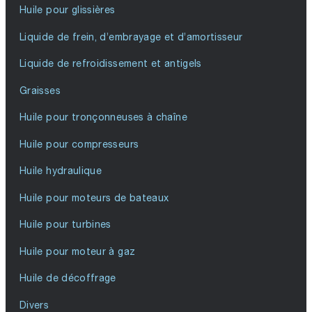
Huile pour glissières
Liquide de frein, d’embrayage et d’amortisseur
Liquide de refroidissement et antigels
Graisses
Huile pour tronçonneuses à chaîne
Huile pour compresseurs
Huile hydraulique
Huile pour moteurs de bateaux
Huile pour turbines
Huile pour moteur à gaz
Huile de décoffrage
Divers