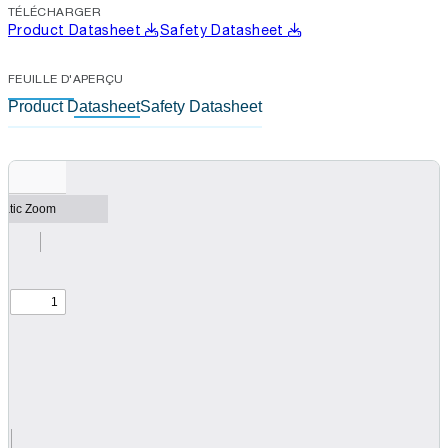
TÉLÉCHARGER
Product Datasheet
Safety Datasheet
FEUILLE D'APERÇU
Product Datasheet
Safety Datasheet