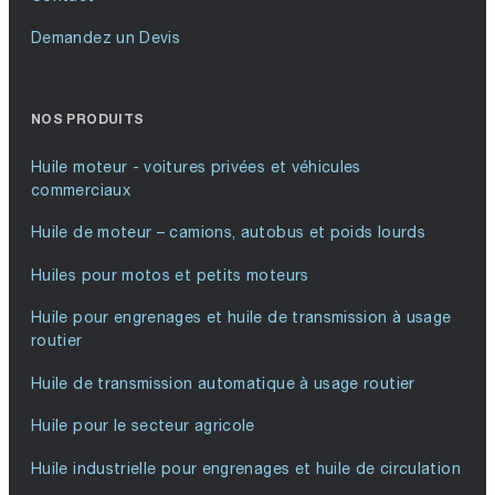
Demandez un Devis
NOS PRODUITS
Huile moteur - voitures privées et véhicules
commerciaux
Huile de moteur – camions, autobus et poids lourds
Huiles pour motos et petits moteurs
Huile pour engrenages et huile de transmission à usage
routier
Huile de transmission automatique à usage routier
Huile pour le secteur agricole
Huile industrielle pour engrenages et huile de circulation