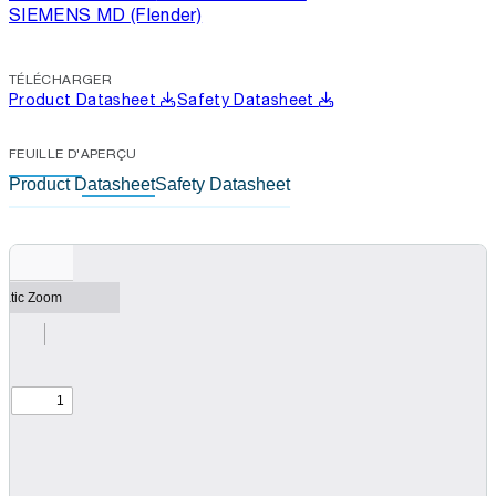
SIEMENS MD (Flender)
TÉLÉCHARGER
Product Datasheet
Safety Datasheet
FEUILLE D'APERÇU
Product Datasheet
Safety Datasheet