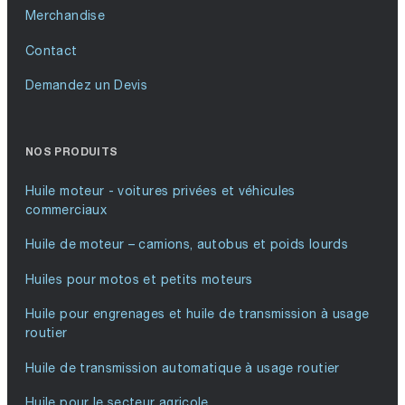
Merchandise
Contact
Demandez un Devis
NOS PRODUITS
Huile moteur - voitures privées et véhicules
commerciaux
Huile de moteur – camions, autobus et poids lourds
Huiles pour motos et petits moteurs
Huile pour engrenages et huile de transmission à usage
routier
Huile de transmission automatique à usage routier
Huile pour le secteur agricole