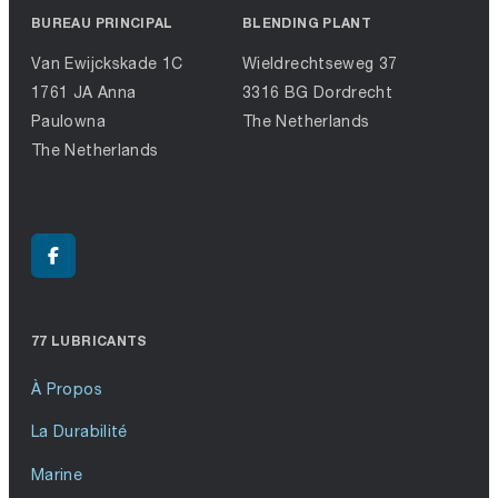
BUREAU PRINCIPAL
BLENDING PLANT
Van Ewijckskade 1C
Wieldrechtseweg 37
1761 JA Anna
3316 BG Dordrecht
Paulowna
The Netherlands
The Netherlands
77 LUBRICANTS
À Propos
La Durabilité
Marine