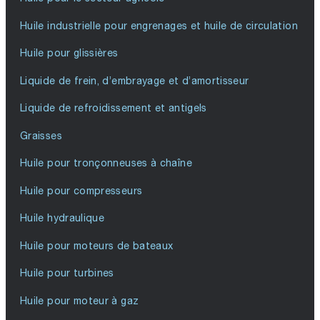
Huile industrielle pour engrenages et huile de circulation
Huile pour glissières
Liquide de frein, d’embrayage et d’amortisseur
Liquide de refroidissement et antigels
Graisses
Huile pour tronçonneuses à chaîne
Huile pour compresseurs
Huile hydraulique
Huile pour moteurs de bateaux
Huile pour turbines
Huile pour moteur à gaz