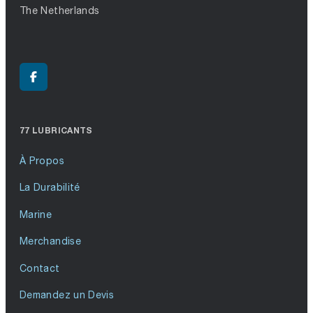
The Netherlands
77 LUBRICANTS
À Propos
La Durabilité
Marine
Merchandise
Contact
Demandez un Devis