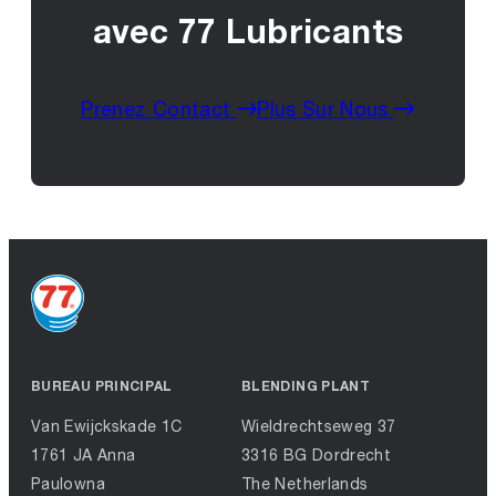
avec 77 Lubricants
Prenez Contact
Plus Sur Nous
BUREAU PRINCIPAL
BLENDING PLANT
Van Ewijckskade 1C
Wieldrechtseweg 37
1761 JA Anna
3316 BG Dordrecht
Paulowna
The Netherlands