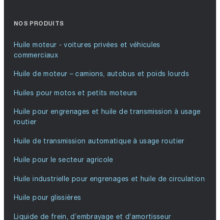
NOS PRODUITS
Huile moteur - voitures privées et véhicules
commerciaux
Huile de moteur – camions, autobus et poids lourds
Huiles pour motos et petits moteurs
Huile pour engrenages et huile de transmission à usage
routier
Huile de transmission automatique à usage routier
Huile pour le secteur agricole
Huile industrielle pour engrenages et huile de circulation
Huile pour glissières
Liquide de frein, d’embrayage et d’amortisseur