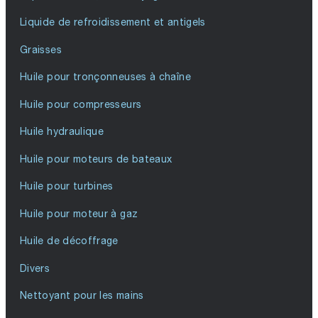
Liquide de refroidissement et antigels
Graisses
Huile pour tronçonneuses à chaîne
Huile pour compresseurs
Huile hydraulique
Huile pour moteurs de bateaux
Huile pour turbines
Huile pour moteur à gaz
Huile de décoffrage
Divers
Nettoyant pour les mains