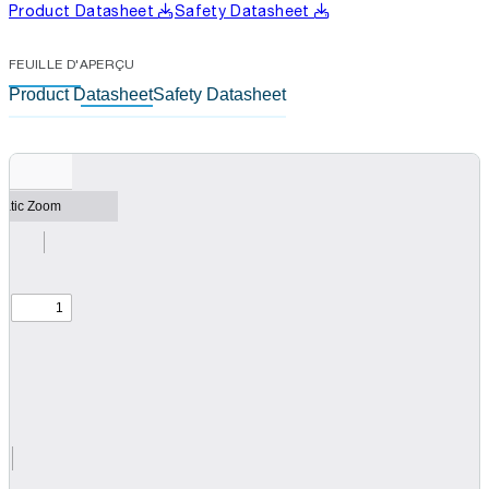
Product Datasheet
Safety Datasheet
FEUILLE D'APERÇU
Product Datasheet
Safety Datasheet