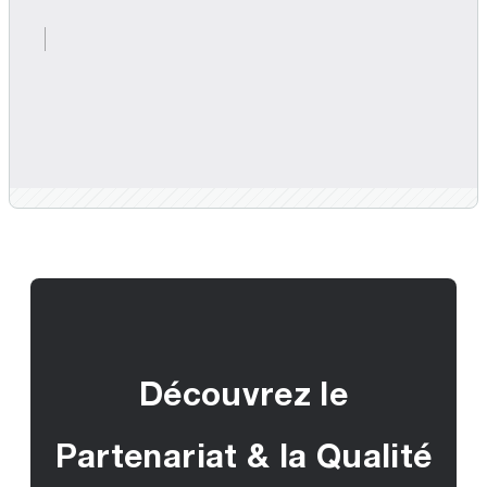
Découvrez le
Partenariat & la Qualité