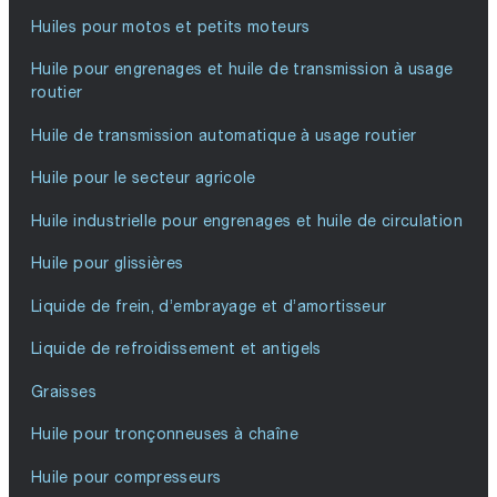
Huiles pour motos et petits moteurs
Huile pour engrenages et huile de transmission à usage
routier
Huile de transmission automatique à usage routier
Huile pour le secteur agricole
Huile industrielle pour engrenages et huile de circulation
Huile pour glissières
Liquide de frein, d’embrayage et d’amortisseur
Liquide de refroidissement et antigels
Graisses
Huile pour tronçonneuses à chaîne
Huile pour compresseurs