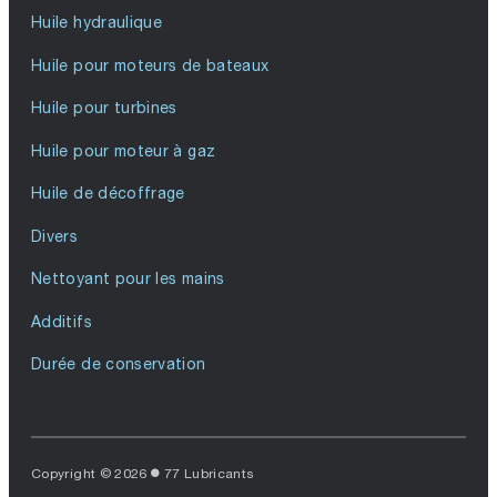
Huile hydraulique
Huile pour moteurs de bateaux
Huile pour turbines
Huile pour moteur à gaz
Huile de décoffrage
Divers
Nettoyant pour les mains
Additifs
Durée de conservation
Copyright © 2026
77 Lubricants