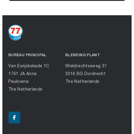
BUREAU PRINCIPAL
BLENDING PLANT
Van Ewijckskade 1C
Wieldrechtseweg 37
1761 JA Anna
3316 BG Dordrecht
Paulowna
The Netherlands
The Netherlands