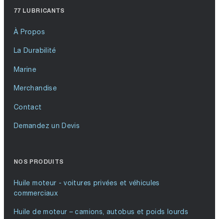
77 LUBRICANTS
À Propos
La Durabilité
Marine
Merchandise
Contact
Demandez un Devis
NOS PRODUITS
Huile moteur - voitures privées et véhicules
commerciaux
Huile de moteur – camions, autobus et poids lourds