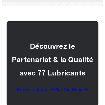
Découvrez le
Partenariat & la Qualité
avec 77 Lubricants
Prenez Contact
Plus Sur Nous