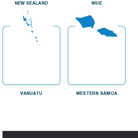
NEW SEALAND
NIUE
VANUATU
WESTERN SAMOA