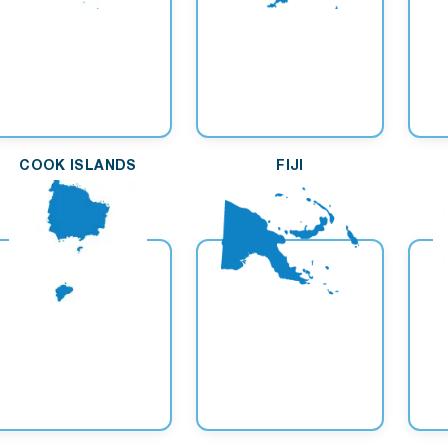
COOK ISLANDS
FIJI