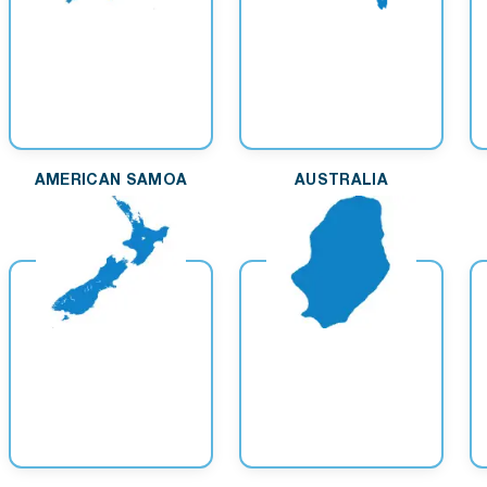
AMERICAN SAMOA
AUSTRALIA