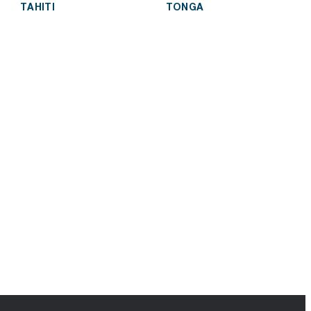
TAHITI
TONGA