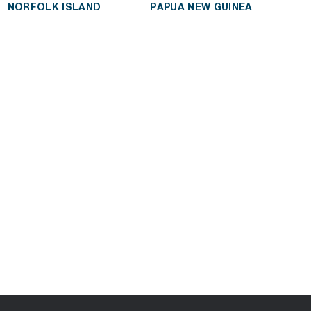
NORFOLK ISLAND
PAPUA NEW GUINEA