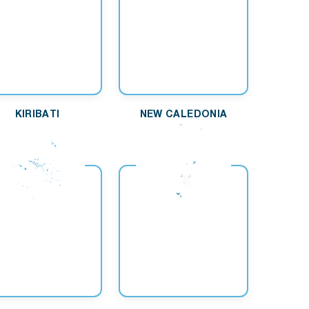
KIRIBATI
NEW CALEDONIA