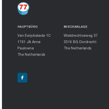
HAUPTBÜRO
MISCHANLAGE
Van Ewijckskade 1C
Wieldrechtseweg 37
1761 JA Anna
3316 BG Dordrecht
Paulowna
The Netherlands
The Netherlands