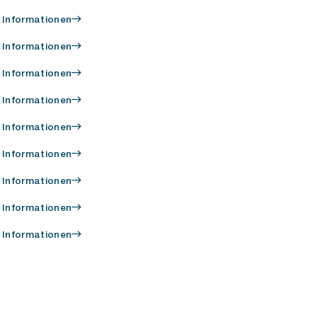
 Informationen
 Informationen
 Informationen
 Informationen
 Informationen
 Informationen
 Informationen
 Informationen
 Informationen