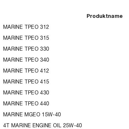
Produktname
MARINE TPEO 312
MARINE TPEO 315
MARINE TPEO 330
MARINE TPEO 340
MARINE TPEO 412
MARINE TPEO 415
MARINE TPEO 430
MARINE TPEO 440
MARINE MGEO 15W-40
4T MARINE ENGINE OIL 25W-40