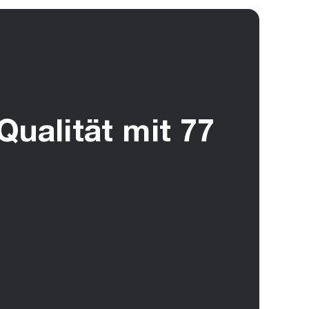
Qualität mit 77