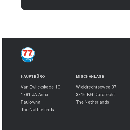
HAUPTBÜRO
MISCHANLAGE
Van Ewijckskade 1C
Wieldrechtseweg 37
1761 JA Anna
3316 BG Dordrecht
Paulowna
The Netherlands
The Netherlands