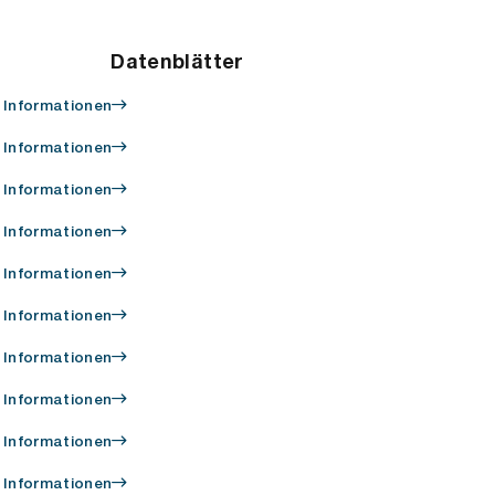
Datenblätter
 Informationen
 Informationen
 Informationen
 Informationen
 Informationen
 Informationen
 Informationen
 Informationen
 Informationen
 Informationen