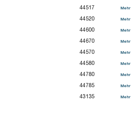
44517
Mehr
44520
Mehr
44600
Mehr
44670
Mehr
44570
Mehr
44580
Mehr
44780
Mehr
44785
Mehr
43135
Mehr