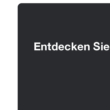
Entdecken Sie 