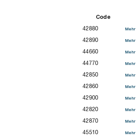
Code
42880
Mehr
42890
Mehr
44660
Mehr
44770
Mehr
42850
Mehr
42860
Mehr
42900
Mehr
42820
Mehr
42870
Mehr
45510
Mehr