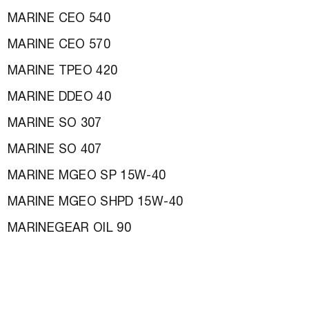
MARINE CEO 540
MARINE CEO 570
MARINE TPEO 420
MARINE DDEO 40
MARINE SO 307
MARINE SO 407
MARINE MGEO SP 15W-40
MARINE MGEO SHPD 15W-40
MARINEGEAR OIL 90