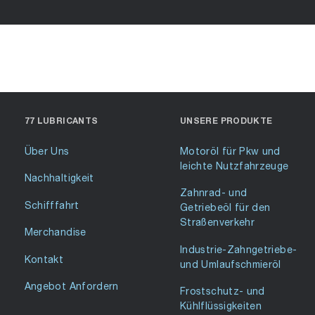
77 LUBRICANTS
UNSERE PRODUKTE
Über Uns
Motoröl für Pkw und
leichte Nutzfahrzeuge
Nachhaltigkeit
Zahnrad- und
Schifffahrt
Getriebeöl für den
Straßenverkehr
Merchandise
Industrie-Zahngetriebe-
Kontakt
und Umlaufschmieröl
Angebot Anfordern
Frostschutz- und
Kühlflüssigkeiten