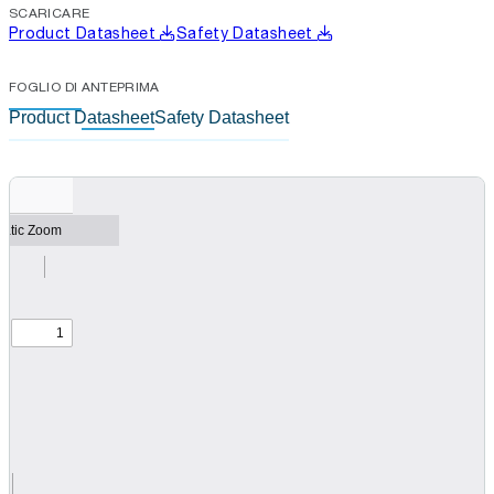
SCARICARE
Product Datasheet
Safety Datasheet
FOGLIO DI ANTEPRIMA
Product Datasheet
Safety Datasheet