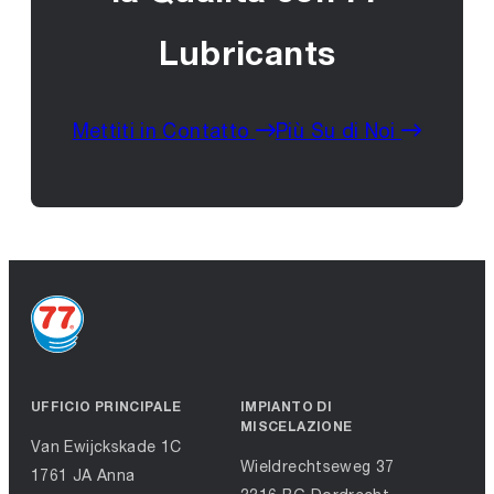
Lubricants
Mettiti in Contatto
Più Su di Noi
UFFICIO PRINCIPALE
IMPIANTO DI
MISCELAZIONE
Van Ewijckskade 1C
Wieldrechtseweg 37
1761 JA Anna