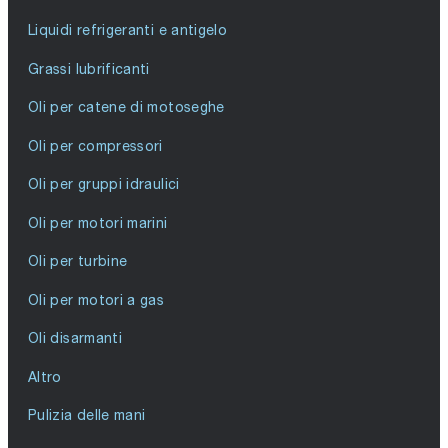
Liquidi refrigeranti e antigelo
Grassi lubrificanti
Oli per catene di motoseghe
Oli per compressori
Oli per gruppi idraulici
Oli per motori marini
Oli per turbine
Oli per motori a gas
Oli disarmanti
Altro
Pulizia delle mani