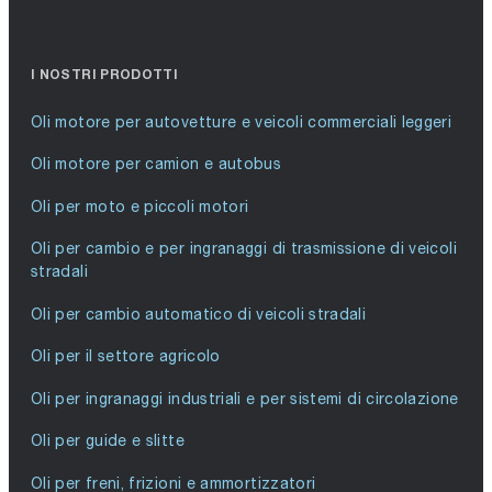
I NOSTRI PRODOTTI
Oli motore per autovetture e veicoli commerciali leggeri
Oli motore per camion e autobus
Oli per moto e piccoli motori
Oli per cambio e per ingranaggi di trasmissione di veicoli
stradali
Oli per cambio automatico di veicoli stradali
Oli per il settore agricolo
Oli per ingranaggi industriali e per sistemi di circolazione
Oli per guide e slitte
Oli per freni, frizioni e ammortizzatori