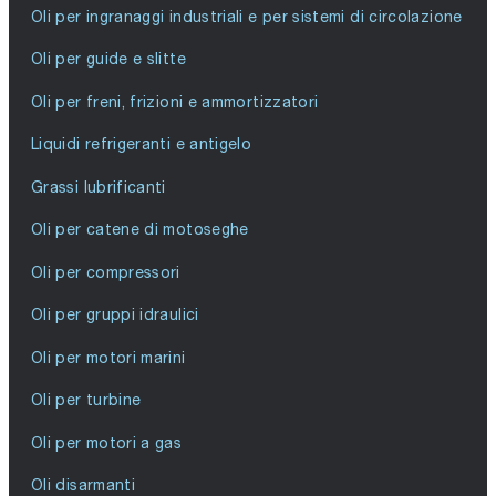
Oli per ingranaggi industriali e per sistemi di circolazione
Oli per guide e slitte
Oli per freni, frizioni e ammortizzatori
Liquidi refrigeranti e antigelo
Grassi lubrificanti
Oli per catene di motoseghe
Oli per compressori
Oli per gruppi idraulici
Oli per motori marini
Oli per turbine
Oli per motori a gas
Oli disarmanti