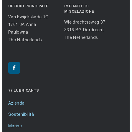
UFFICIO PRINCIPALE
IMPIANTO DI
MISCELAZIONE
Van Ewijckskade 1C
Wieldrechtseweg 37
1761 JA Anna
3316 BG Dordrecht
Paulowna
The Netherlands
The Netherlands
77 LUBRICANTS
Azienda
Sostenibilità
Marine