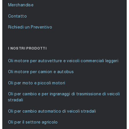
Merchandise
Contatto
Richiedi un Preventivo
I NOSTRI PRODOTTI
Oli motore per autovetture e veicoli commerciali leggeri
Oli motore per camion e autobus
Oli per moto e piccoli motori
Oli per cambio e per ingranaggi di trasmissione di veicoli
stradali
Oli per cambio automatico di veicoli stradali
Oli per il settore agricolo