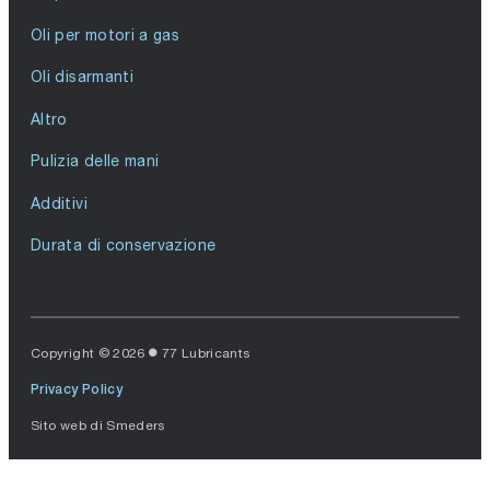
Oli per motori a gas
Oli disarmanti
Altro
Pulizia delle mani
Additivi
Durata di conservazione
Copyright © 2026
77 Lubricants
Privacy Policy
Sito web di
Smeders