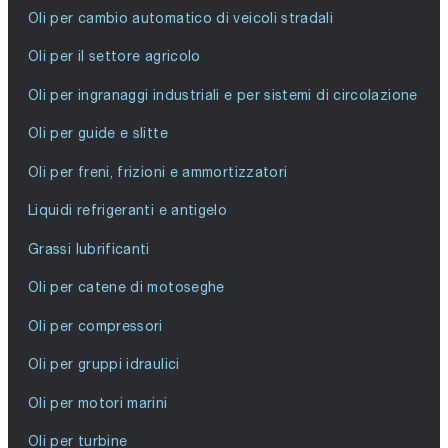
Oli per cambio automatico di veicoli stradali
Oli per il settore agricolo
Oli per ingranaggi industriali e per sistemi di circolazione
Oli per guide e slitte
Oli per freni, frizioni e ammortizzatori
Liquidi refrigeranti e antigelo
Grassi lubrificanti
Oli per catene di motoseghe
Oli per compressori
Oli per gruppi idraulici
Oli per motori marini
Oli per turbine