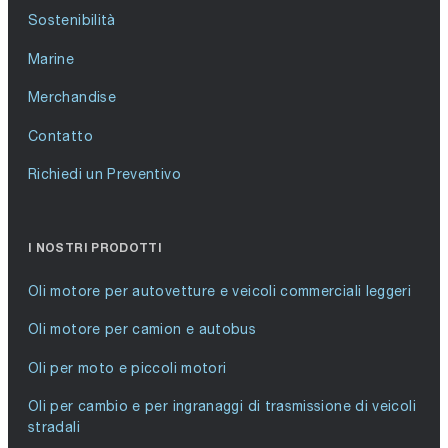
Sostenibilità
Marine
Merchandise
Contatto
Richiedi un Preventivo
I NOSTRI PRODOTTI
Oli motore per autovetture e veicoli commerciali leggeri
Oli motore per camion e autobus
Oli per moto e piccoli motori
Oli per cambio e per ingranaggi di trasmissione di veicoli
stradali