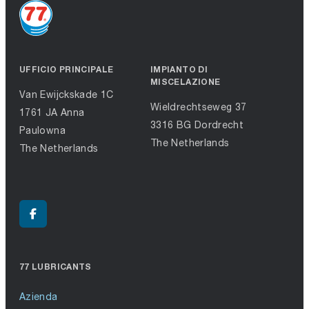
UFFICIO PRINCIPALE
IMPIANTO DI
MISCELAZIONE
Van Ewijckskade 1C
Wieldrechtseweg 37
1761 JA Anna
3316 BG Dordrecht
Paulowna
The Netherlands
The Netherlands
77 LUBRICANTS
Azienda