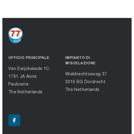
UFFICIO PRINCIPALE
IMPIANTO DI
MISCELAZIONE
Van Ewijckskade 1C
Wieldrechtseweg 37
1761 JA Anna
3316 BG Dordrecht
Paulowna
The Netherlands
The Netherlands