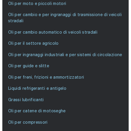
Oli per moto e piccoli motori
Oli per cambio e per ingranaggi di trasmissione di veicoli
stradali
Oli per cambio automatico di veicoli stradali
Oli per il settore agricolo
Oli per ingranaggi industriali e per sistemi di circolazione
Oli per guide e slitte
Oli per freni, frizioni e ammortizzatori
Liquidi refrigeranti e antigelo
Grassi lubrificanti
Oli per catene di motoseghe
Oli per compressori