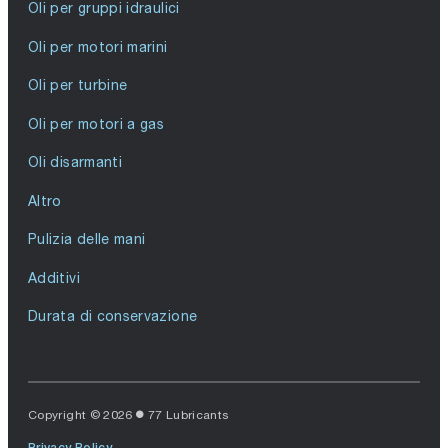
Oli per gruppi idraulici
Oli per motori marini
Oli per turbine
Oli per motori a gas
Oli disarmanti
Altro
Pulizia delle mani
Additivi
Durata di conservazione
Copyright © 2026
77 Lubricants
Privacy Policy