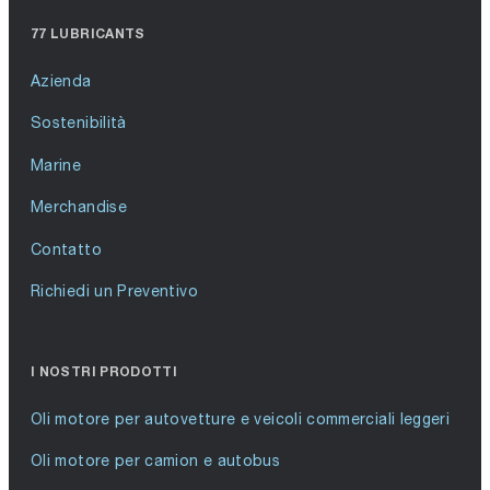
77 LUBRICANTS
Azienda
Sostenibilità
Marine
Merchandise
Contatto
Richiedi un Preventivo
I NOSTRI PRODOTTI
Oli motore per autovetture e veicoli commerciali leggeri
Oli motore per camion e autobus