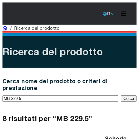
IT
Casa
/
Ricerca del prodotto
Ricerca del prodotto
Cerca nome del prodotto o criteri di
prestazione
Cerca
8 risultati per “MB 229.5”
Schede