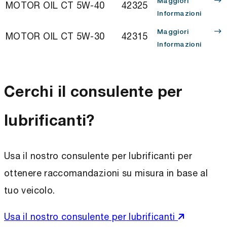
Maggiori
MOTOR OIL CT 5W-40
42325
Informazioni
Maggiori
MOTOR OIL CT 5W-30
42315
Informazioni
Cerchi il consulente per
lubrificanti?
Usa il nostro consulente per lubrificanti per
ottenere raccomandazioni su misura in base al
tuo veicolo.
Usa il nostro consulente per lubrificanti