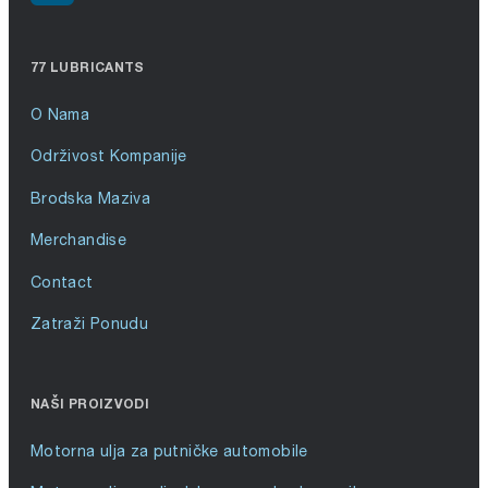
77 LUBRICANTS
O Nama
Održivost Kompanije
Brodska Maziva
Merchandise
Contact
Zatraži Ponudu
NAŠI PROIZVODI
Motorna ulja za putničke automobile