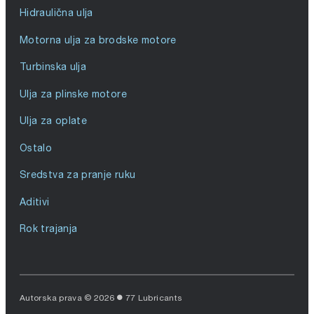
Hidraulična ulja
Motorna ulja za brodske motore
Turbinska ulja
Ulja za plinske motore
Ulja za oplate
Ostalo
Sredstva za pranje ruku
Aditivi
Rok trajanja
Autorska prava © 2026
77 Lubricants