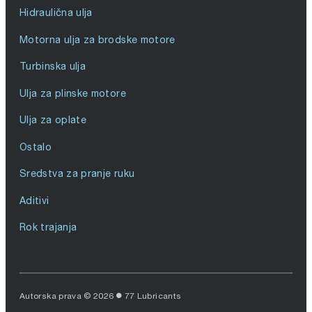
Hidraulična ulja
Motorna ulja za brodske motore
Turbinska ulja
Ulja za plinske motore
Ulja za oplate
Ostalo
Sredstva za pranje ruku
Aditivi
Rok trajanja
Autorska prava © 2026
77 Lubricants