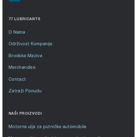
77 LUBRICANTS
O Nama
Održivost Kompanije
Brodska Maziva
Merchandise
Contact
Zatraži Ponudu
NAŠI PROIZVODI
Motorna ulja za putničke automobile