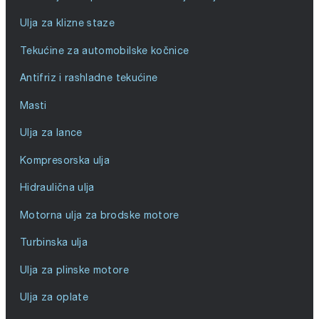
Ulja za klizne staze
Tekućine za automobilske kočnice
Antifriz i rashladne tekućine
Masti
Ulja za lance
Kompresorska ulja
Hidraulična ulja
Motorna ulja za brodske motore
Turbinska ulja
Ulja za plinske motore
Ulja za oplate