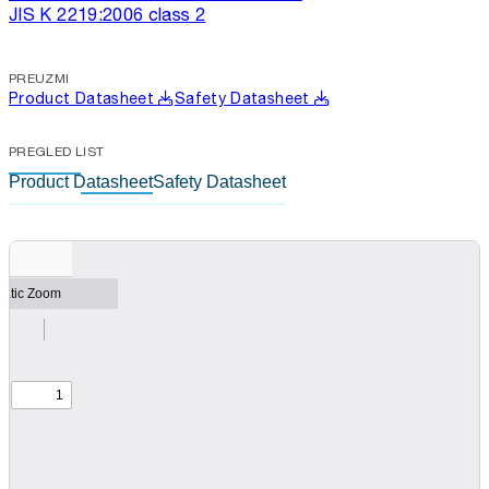
JIS K 2219:2006 class 2
PREUZMI
Product Datasheet
Safety Datasheet
PREGLED LIST
Product Datasheet
Safety Datasheet