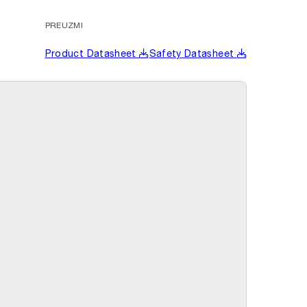
PREUZMI
Product Datasheet
Safety Datasheet