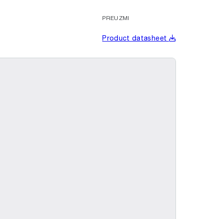
PREUZMI
Product datasheet