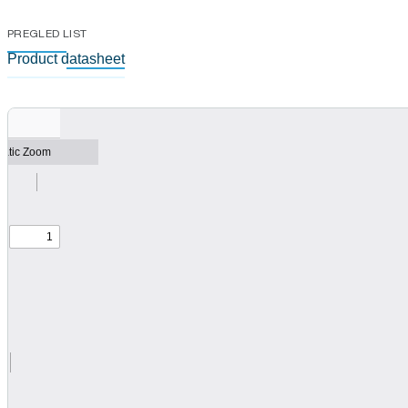
PREGLED LIST
Product datasheet