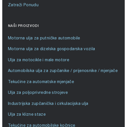
Zatraži Ponudu
NAŠI PROIZVODI
Motorna ulja za putničke automobile
Motorna ulja za dizelska gospodarska vozila
Ulja za motocikle i male motore
Automobilska ulja za zupčanike / prijenosnike / mjenjače
Tekućine za automatske mjenjače
Ulja za poljoprivredne strojeve
Industrijska zupčanička i cirkulacijska ulja
Ulja za klizne staze
Tekućine za automobilske kočnice