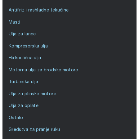
Antifriz i rashladne tekućine
Masti
Ulja za lance
Kompresorska ulja
Hidraulična ulja
Motorna ulja za brodske motore
Turbinska ulja
Ulja za plinske motore
Ulja za oplate
Ostalo
Sredstva za pranje ruku