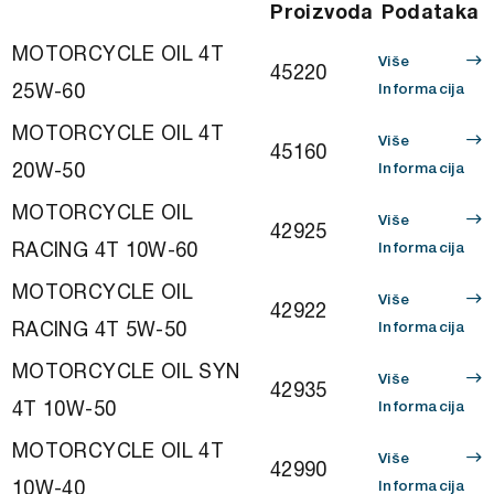
Proizvoda
Podataka
MOTORCYCLE OIL 4T
Više
45220
25W-60
Informacija
MOTORCYCLE OIL 4T
Više
45160
20W-50
Informacija
MOTORCYCLE OIL
Više
42925
RACING 4T 10W-60
Informacija
MOTORCYCLE OIL
Više
42922
RACING 4T 5W-50
Informacija
MOTORCYCLE OIL SYN
Više
42935
4T 10W-50
Informacija
MOTORCYCLE OIL 4T
Više
42990
10W-40
Informacija