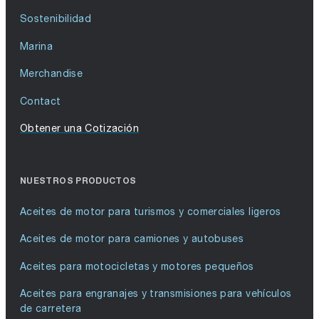
Sostenibilidad
Marina
Merchandise
Contact
Obtener una Cotización
NUESTROS PRODUCTOS
Aceites de motor para turismos y comerciales ligeros
Aceites de motor para camiones y autobuses
Aceites para motocicletas y motores pequeños
Aceites para engranajes y transmisiones para vehículos
de carretera