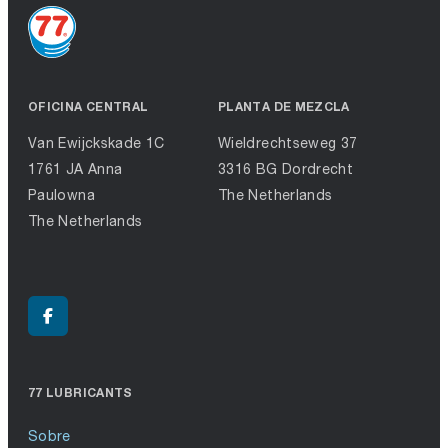
OFICINA CENTRAL
PLANTA DE MEZCLA
Van Ewijckskade 1C
Wieldrechtseweg 37
1761 JA Anna
3316 BG Dordrecht
Paulowna
The Netherlands
The Netherlands
77 LUBRICANTS
Sobre