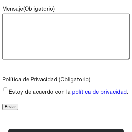
Mensaje
(Obligatorio)
Política de Privacidad
(Obligatorio)
Estoy de acuerdo con la
política de privacidad
.