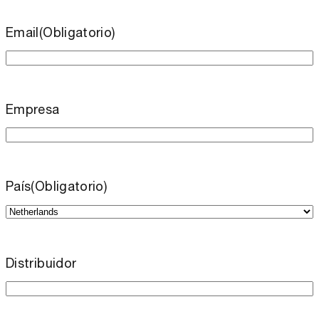
Email
(Obligatorio)
Empresa
País
(Obligatorio)
Distribuidor