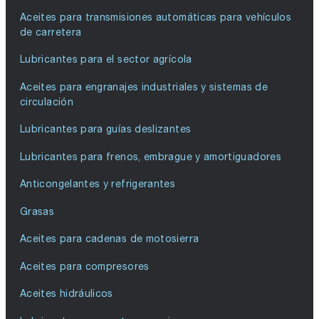
Aceites para transmisiones automáticas para vehículos
de carretera
Lubricantes para el sector agrícola
Aceites para engranajes industriales y sistemas de
circulación
Lubricantes para guías deslizantes
Lubricantes para frenos, embrague y amortiguadores
Anticongelantes y refrigerantes
Grasas
Aceites para cadenas de motosierra
Aceites para compresores
Aceites hidráulicos