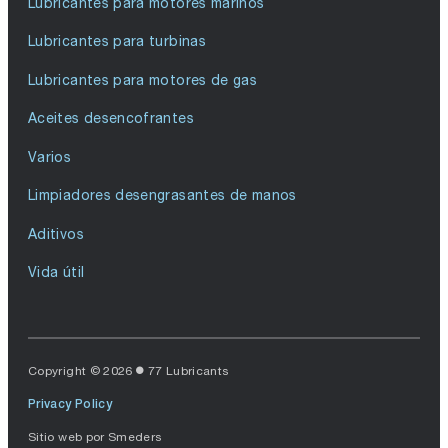
Lubricantes para motores marinos
Lubricantes para turbinas
Lubricantes para motores de gas
Aceites desencofrantes
Varios
Limpiadores desengrasantes de manos
Aditivos
Vida útil
Copyright © 2026
77 Lubricants
Privacy Policy
Sitio web por
Smeders