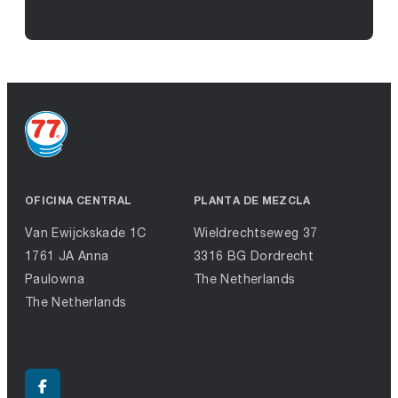
OFICINA CENTRAL
PLANTA DE MEZCLA
Van Ewijckskade 1C
Wieldrechtseweg 37
1761 JA Anna
3316 BG Dordrecht
Paulowna
The Netherlands
The Netherlands