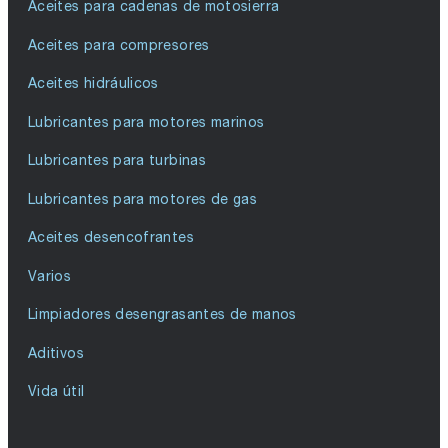
Aceites para cadenas de motosierra
Aceites para compresores
Aceites hidráulicos
Lubricantes para motores marinos
Lubricantes para turbinas
Lubricantes para motores de gas
Aceites desencofrantes
Varios
Limpiadores desengrasantes de manos
Aditivos
Vida útil