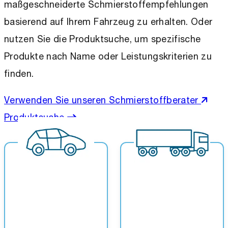
maßgeschneiderte Schmierstoffempfehlungen
basierend auf Ihrem Fahrzeug zu erhalten. Oder
nutzen Sie die Produktsuche, um spezifische
Produkte nach Name oder Leistungskriterien zu
finden.
Verwenden Sie unseren Schmierstoffberater
Produktsuche