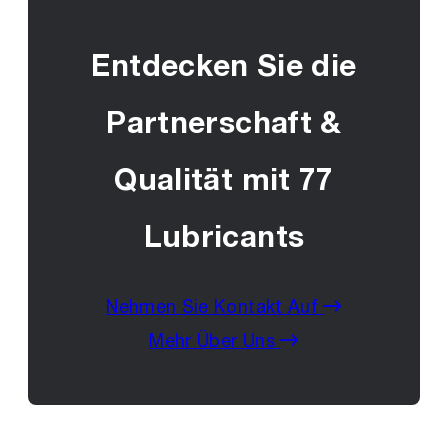
Entdecken Sie die
Partnerschaft &
Qualität mit 77
Lubricants
Nehmen Sie Kontakt Auf
Mehr Über Uns