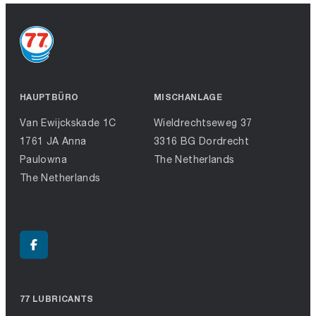
HAUPTBÜRO
MISCHANLAGE
Van Ewijckskade 1C
Wieldrechtseweg 37
1761 JA Anna
3316 BG Dordrecht
Paulowna
The Netherlands
The Netherlands
77 LUBRICANTS