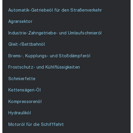
Automatik-Getriebeöl für den Straßenverkehr
Agrarsektor
Industrie-Zahngetriebe- und Umlaufschmieröl
Gleit-/Bettbahnöl
Brems-, Kupplungs- und Stoßdämpferöl
Frostschutz- und Kühlflüssigkeiten
Schmierfette
Kettensägen-Öl
Kompressorenöl
Hydrauliköl
Motoröl für die Schifffahrt