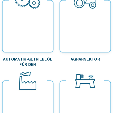
AUTOMATIK-GETRIEBEÖL
AGRARSEKTOR
FÜR DEN
STRASSENVERKEHR