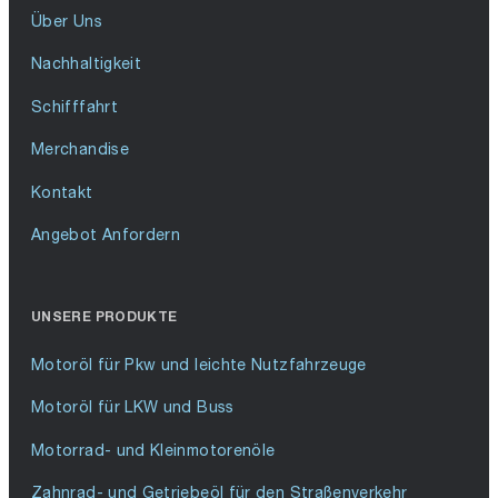
Über Uns
Nachhaltigkeit
Schifffahrt
Merchandise
Kontakt
Angebot Anfordern
UNSERE PRODUKTE
Motoröl für Pkw und leichte Nutzfahrzeuge
Motoröl für LKW und Buss
Motorrad- und Kleinmotorenöle
Zahnrad- und Getriebeöl für den Straßenverkehr