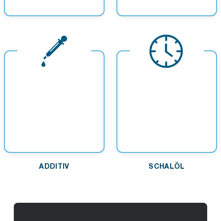
VERSCHIEDENES
HANDREINIGUNG
ADDITIV
SCHALÖL