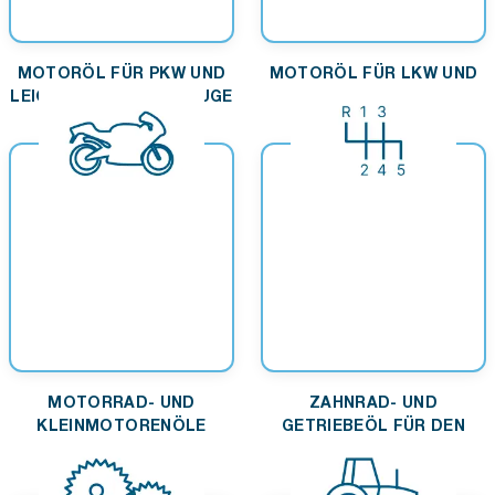
MOTORÖL FÜR PKW UND
MOTORÖL FÜR LKW UND
LEICHTE NUTZFAHRZEUGE
BUSS
MOTORRAD- UND
ZAHNRAD- UND
KLEINMOTORENÖLE
GETRIEBEÖL FÜR DEN
STRASSENVERKEHR