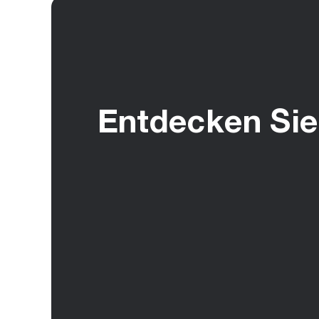
Entdecken Sie 