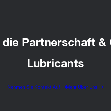
die Partnerschaft & 
Lubricants
Nehmen Sie Kontakt Auf
Mehr Über Uns