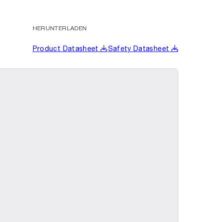
HERUNTERLADEN
Product Datasheet
Safety Datasheet