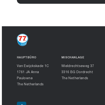
HAUPTBÜRO
MISCHANLAGE
Van Ewijckskade 1C
Wieldrechtseweg 37
1761 JA Anna
3316 BG Dordrecht
Paulowna
The Netherlands
The Netherlands