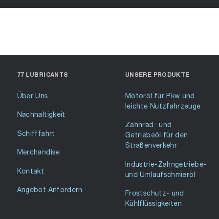
77 LUBRICANTS
UNSERE PRODUKTE
Über Uns
Motoröl für Pkw und
leichte Nutzfahrzeuge
Nachhaltigkeit
Zahnrad- und
Schifffahrt
Getriebeöl für den
Straßenverkehr
Merchandise
Industrie-Zahngetriebe-
Kontakt
und Umlaufschmieröl
Angebot Anfordern
Frostschutz- und
Kühlflüssigkeiten