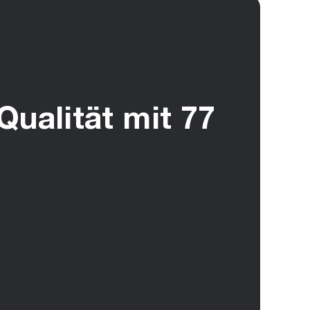
Qualität mit 77