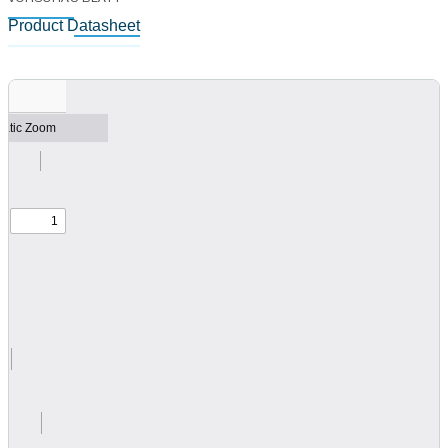
Product Datasheet