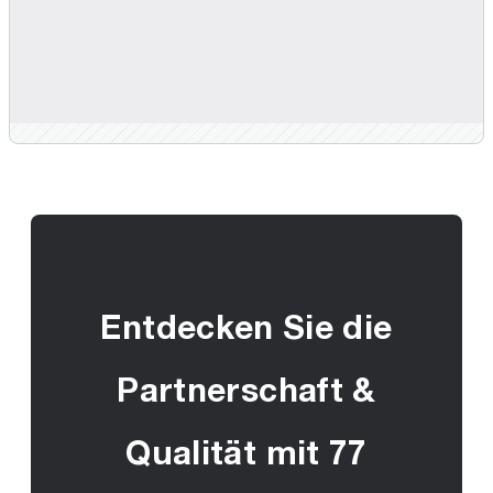
Entdecken Sie die
Partnerschaft &
Qualität mit 77