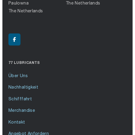
Paulowna
The Netherlands
The Netherlands
77 LUBRICANTS
Über Uns
Nachhaltigkeit
Schifffahrt
Merchandise
Kontakt
Angebot Anfordern