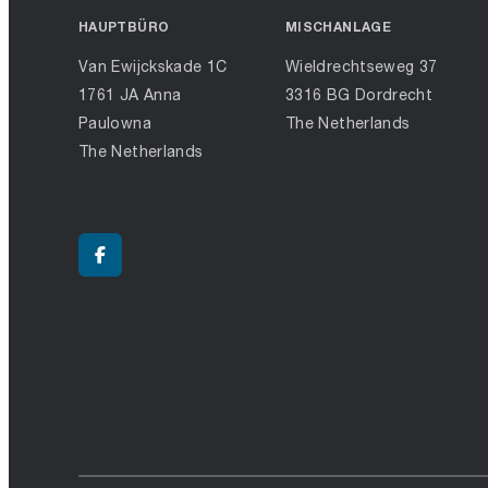
HAUPTBÜRO
MISCHANLAGE
Van Ewijckskade 1C
Wieldrechtseweg 37
1761 JA Anna
3316 BG Dordrecht
Paulowna
The Netherlands
The Netherlands