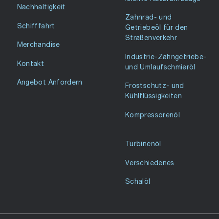
Nachhaltigkeit
Zahnrad- und
Schifffahrt
Getriebeöl für den
Straßenverkehr
Merchandise
Industrie-Zahngetriebe-
Kontakt
und Umlaufschmieröl
Angebot Anfordern
Frostschutz- und
Kühlflüssigkeiten
Kompressorenöl
Turbinenöl
Verschiedenes
Schalöl