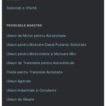
Solicitați o Ofertă
PRODUSELE NOASTRE
Uleiuri de Motor pentru Autoturisme
Uleiuri pentru Motoare Diesel Puternic Solicitate
Uleiuri pentru Motociclete și Motoare Mici
Uleiuri de Transmisie pentru Autovehicule
Fluide pentru Transmisii Automate
Uleiuri Agricole
Uleiuri Industriale și Circulante
Uleiuri de Glisare