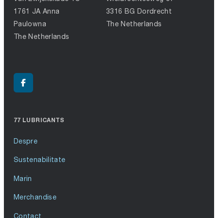
1761 JA Anna
3316 BG Dordrecht
Paulowna
The Netherlands
The Netherlands
77 LUBRICANTS
Despre
Sustenabilitate
Marin
Merchandise
Contact