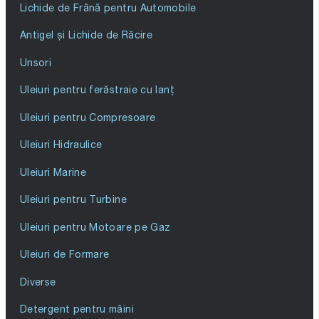
Lichide de Frână pentru Automobile
Antigel și Lichide de Răcire
Unsori
Uleiuri pentru ferăstraie cu lanț
Uleiuri pentru Compresoare
Uleiuri Hidraulice
Uleiuri Marine
Uleiuri pentru Turbine
Uleiuri pentru Motoare pe Gaz
Uleiuri de Formare
Diverse
Detergent pentru mâini