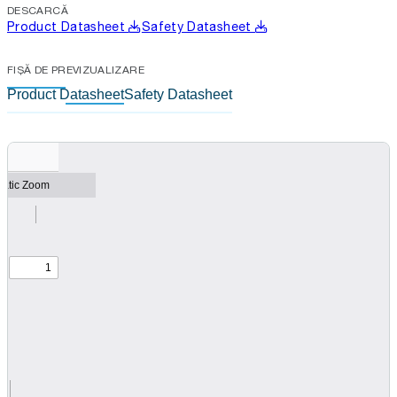
DESCARCĂ
Product Datasheet
Safety Datasheet
FIȘĂ DE PREVIZUALIZARE
Product Datasheet
Safety Datasheet