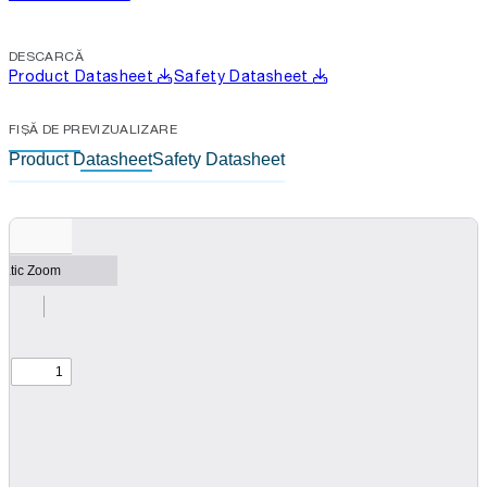
DESCARCĂ
Product Datasheet
Safety Datasheet
FIȘĂ DE PREVIZUALIZARE
Product Datasheet
Safety Datasheet