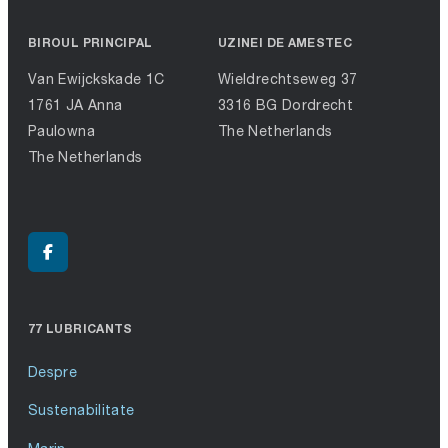
BIROUL PRINCIPAL
UZINEI DE AMESTEC
Van Ewijckskade 1C
Wieldrechtseweg 37
1761 JA Anna
3316 BG Dordrecht
Paulowna
The Netherlands
The Netherlands
77 LUBRICANTS
Despre
Sustenabilitate