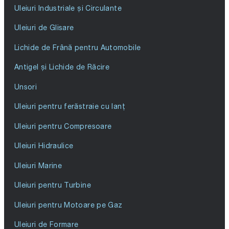
Uleiuri Industriale și Circulante
Uleiuri de Glisare
Lichide de Frână pentru Automobile
Antigel și Lichide de Răcire
Unsori
Uleiuri pentru ferăstraie cu lanț
Uleiuri pentru Compresoare
Uleiuri Hidraulice
Uleiuri Marine
Uleiuri pentru Turbine
Uleiuri pentru Motoare pe Gaz
Uleiuri de Formare