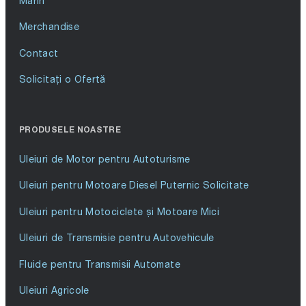
Marin
Merchandise
Contact
Solicitați o Ofertă
PRODUSELE NOASTRE
Uleiuri de Motor pentru Autoturisme
Uleiuri pentru Motoare Diesel Puternic Solicitate
Uleiuri pentru Motociclete și Motoare Mici
Uleiuri de Transmisie pentru Autovehicule
Fluide pentru Transmisii Automate
Uleiuri Agricole