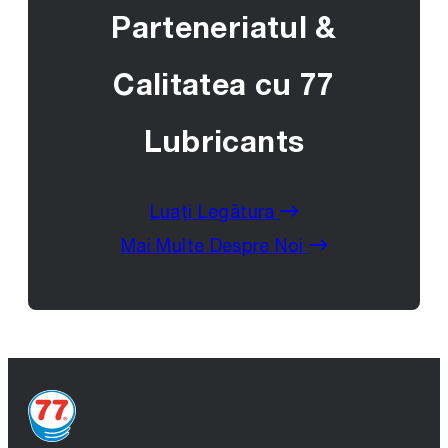
Parteneriatul &
Calitatea cu 77
Lubricants
Luați Legătura
Mai Multe Despre Noi