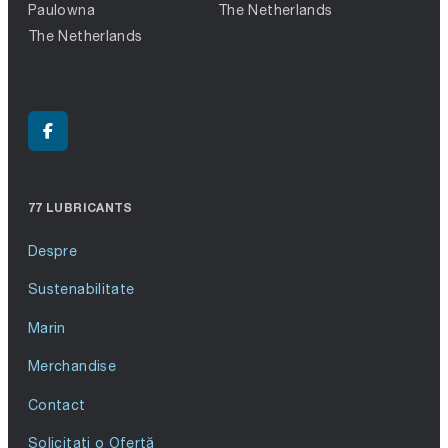
Paulowna
The Netherlands
The Netherlands
77 LUBRICANTS
Despre
Sustenabilitate
Marin
Merchandise
Contact
Solicitați o Ofertă