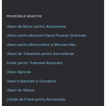
PRODUSELE NOASTRE
Uleiuri de Motor pentru Autoturisme
Uleiuri pentru Motoare Diesel Puternic Solicitate
Uleiuri pentru Motociclete și Motoare Mici
Uleiuri de Transmisie pentru Autovehicule
Fluide pentru Transmisii Automate
Uleiuri Agricole
Uleiuri Industriale și Circulante
Uleiuri de Glisare
Lichide de Frână pentru Automobile