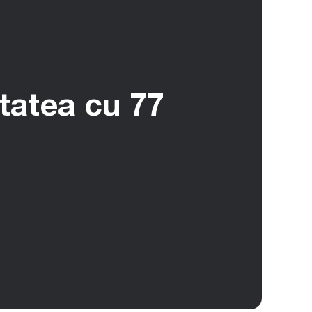
itatea cu 77