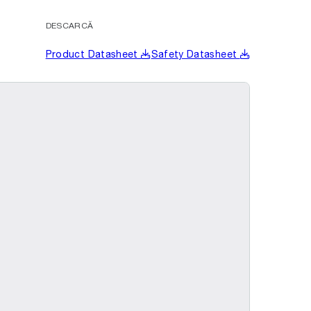
DESCARCĂ
Product Datasheet
Safety Datasheet