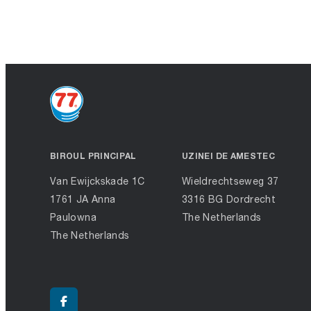
BIROUL PRINCIPAL
UZINEI DE AMESTEC
Van Ewijckskade 1C
Wieldrechtseweg 37
1761 JA Anna
3316 BG Dordrecht
Paulowna
The Netherlands
The Netherlands