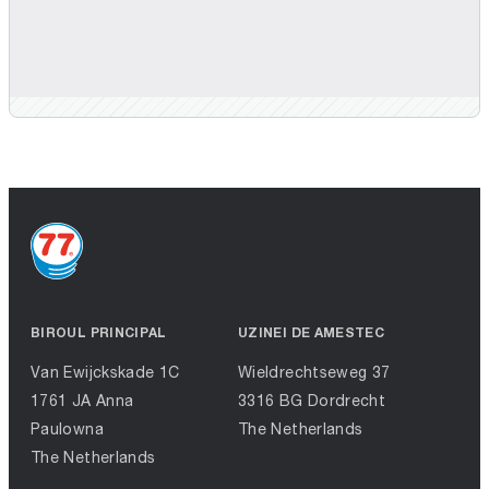
BIROUL PRINCIPAL
UZINEI DE AMESTEC
Van Ewijckskade 1C
Wieldrechtseweg 37
1761 JA Anna
3316 BG Dordrecht
Paulowna
The Netherlands
The Netherlands