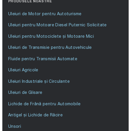
PRODUSELE NOASTRE
Uleiuri de Motor pentru Autoturisme
Uleiuri pentru Motoare Diesel Puternic Solicitate
Uleiuri pentru Motociclete și Motoare Mici
Uleiuri de Transmisie pentru Autovehicule
Fluide pentru Transmisii Automate
Uleiuri Agricole
Uleiuri Industriale și Circulante
Uleiuri de Glisare
Lichide de Frână pentru Automobile
Antigel și Lichide de Răcire
Unsori