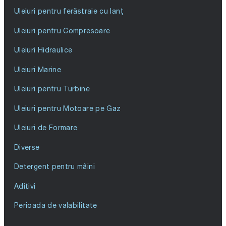
Uleiuri pentru ferăstraie cu lanț
Uleiuri pentru Compresoare
Uleiuri Hidraulice
Uleiuri Marine
Uleiuri pentru Turbine
Uleiuri pentru Motoare pe Gaz
Uleiuri de Formare
Diverse
Detergent pentru mâini
Aditivi
Perioada de valabilitate