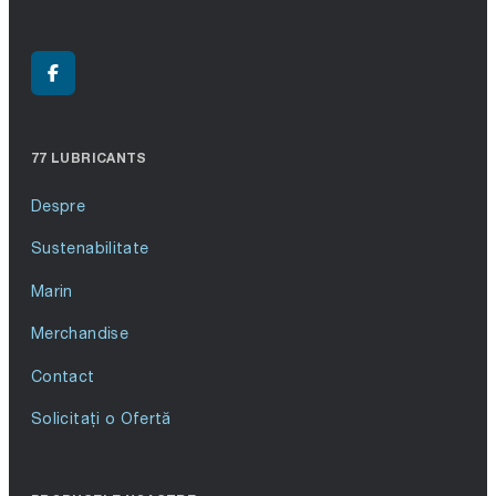
77 LUBRICANTS
Despre
Sustenabilitate
Marin
Merchandise
Contact
Solicitați o Ofertă