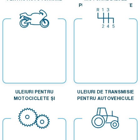
PUTERNIC SOLICITATE
ULEIURI PENTRU
ULEIURI DE TRANSMISIE
MOTOCICLETE ȘI
PENTRU AUTOVEHICULE
MOTOARE MICI