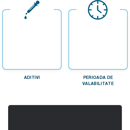
ADITIVI
PERIOADA DE
VALABILITATE