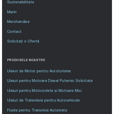
Sustenabilitate
Marin
Merchandise
Contact
Solicitați o Ofertă
PRODUSELE NOASTRE
Uleiuri de Motor pentru Autoturisme
Uleiuri pentru Motoare Diesel Puternic Solicitate
Uleiuri pentru Motociclete și Motoare Mici
Uleiuri de Transmisie pentru Autovehicule
Fluide pentru Transmisii Automate