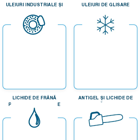
ULEIURI INDUSTRIALE ȘI
ULEIURI DE GLISARE
CIRCULANTE
LICHIDE DE FRÂNĂ
ANTIGEL ȘI LICHIDE DE
PENTRU AUTOMOBILE
RĂCIRE