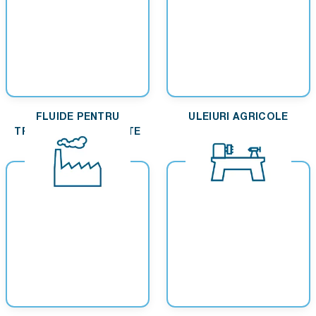
FLUIDE PENTRU
ULEIURI AGRICOLE
TRANSMISII AUTOMATE