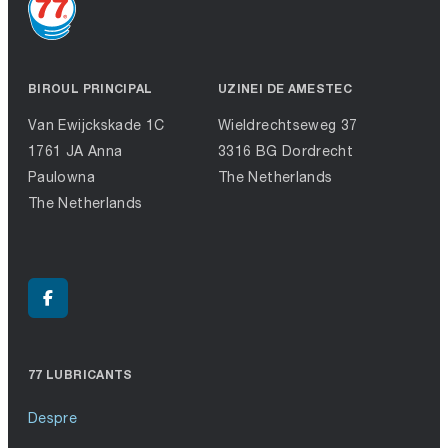
BIROUL PRINCIPAL
UZINEI DE AMESTEC
Van Ewijckskade 1C
Wieldrechtseweg 37
1761 JA Anna
3316 BG Dordrecht
Paulowna
The Netherlands
The Netherlands
77 LUBRICANTS
Despre