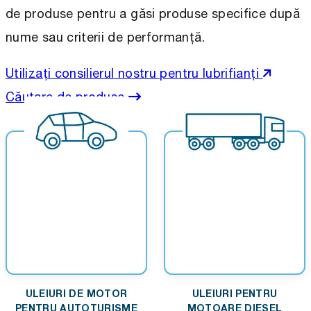
de produse pentru a găsi produse specifice după
nume sau criterii de performanță.
Utilizați consilierul nostru pentru lubrifianți
Căutare de produse
ULEIURI DE MOTOR
ULEIURI PENTRU
PENTRU AUTOTURISME
MOTOARE DIESEL