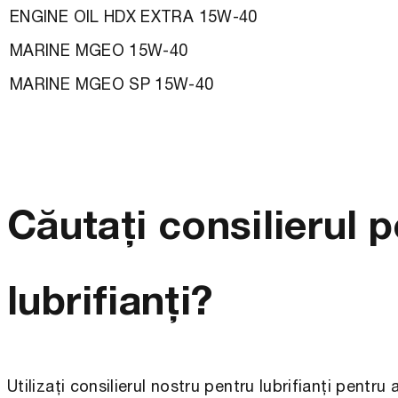
ENGINE OIL HDX EXTRA 15W-40
MARINE MGEO 15W-40
MARINE MGEO SP 15W-40
Căutați consilierul 
lubrifianți?
Utilizați consilierul nostru pentru lubrifianți pentr