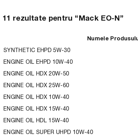
11 rezultate pentru “Mack EO-N”
Numele Produsulu
SYNTHETIC EHPD 5W-30
ENGINE OIL EHPD 10W-40
ENGINE OIL HDX 20W-50
ENGINE OIL HDX 25W-60
ENGINE OIL HDX 10W-40
ENGINE OIL HDX 15W-40
ENGINE OIL HDL 15W-40
ENGINE OIL SUPER UHPD 10W-40