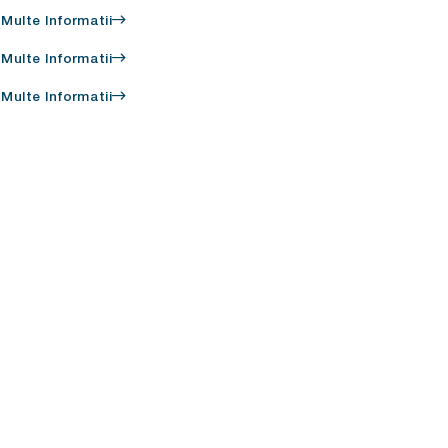
 Multe Informatii
 Multe Informatii
 Multe Informatii