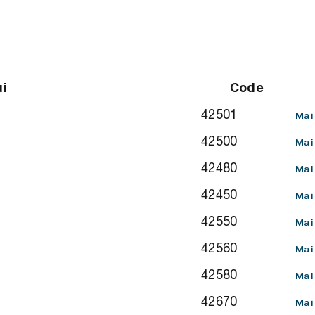
i
Code
42501
Mai
42500
Mai
42480
Mai
42450
Mai
42550
Mai
42560
Mai
42580
Mai
42670
Mai