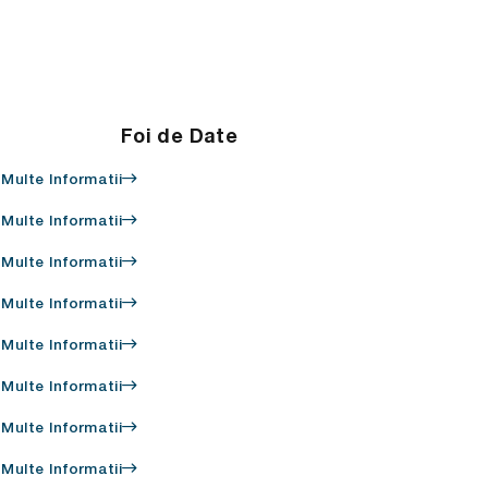
Foi de Date
 Multe Informatii
 Multe Informatii
 Multe Informatii
 Multe Informatii
 Multe Informatii
 Multe Informatii
 Multe Informatii
 Multe Informatii