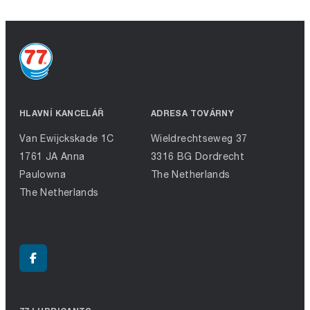
HLAVNÍ KANCELÁŘ
ADRESA TOVÁRNY
Van Ewijckskade 1C
Wieldrechtseweg 37
1761 JA Anna
3316 BG Dordrecht
Paulowna
The Netherlands
The Netherlands