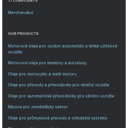
77 LUBRICANTS
Merchandise
OUR PRODUCTS
Motorové oleje pro osobní automobily a lehká užitková
vozidla
Motorové oleje pro kamiony a autobusy
Oleje pro motocykly a malé motory
Oleje pro převody a převodovky pro silniční vozidla
Oleje pro automatické převodovky pro silniční vozidla
Maziva pro zemědělský sektor
Oleje pro průmyslové převody a cirkulační systémy